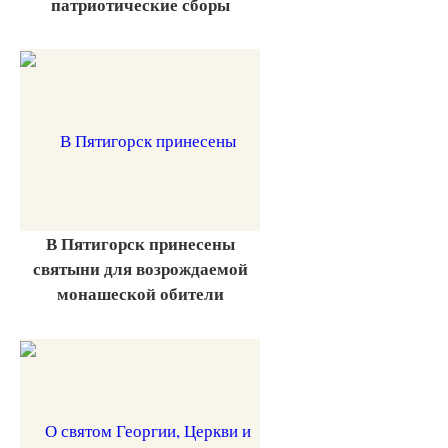
патриотические сборы
В Пятигорск принесены
святыни для возрождаемой
монашеской обители