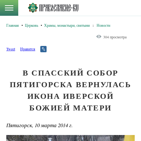
Главная
Церковь
Храмы, монастыри, святыни
:
Новости
304 просмотра
Tweet
Нравится
В СПАССКИЙ СОБОР
ПЯТИГОРСКА ВЕРНУЛАСЬ
ИКОНА ИВЕРСКОЙ
БОЖИЕЙ МАТЕРИ
Пятигорск, 10 марта 2014 г.