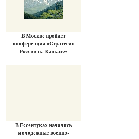
В Москве пройдет
конференция «Стратегия
России на Кавказе»
В Ессентуках начались
молодежные военно-