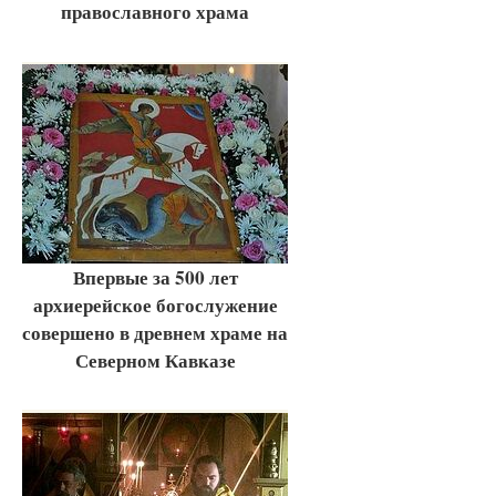
православного храма
Впервые за 500 лет
архиерейское богослужение
совершено в древнем храме на
Северном Кавказе