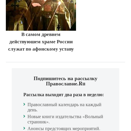
В самом древнем
действуюшем храме России
служат по афонскому уставу
Подпишитесь на рассылку
Православие.Ru
Рассылка выходит два раза в неделю:
Православный календарь на каждый
день.
Новые книги издательства «Вольный
странник».
Анонсы предстоящих мероприятий.