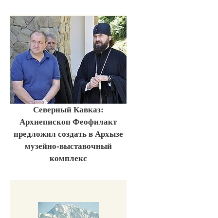
Северный Кавказ:
Архиепископ Феофилакт
предложил создать в Архызе
музейно-выставочный
комплекс