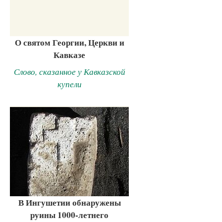
О святом Георгии, Церкви и
Кавказе
Слово, сказанное у Кавказской
купели
В Ингушетии обнаружены
руины 1000-летнего