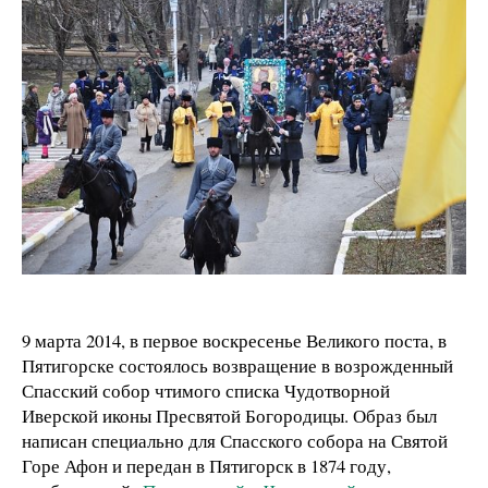
9 марта 2014, в первое воскресенье Великого поста, в
Пятигорске состоялось возвращение в возрожденный
Спасский собор чтимого списка Чудотворной
Иверской иконы Пресвятой Богородицы. Образ был
написан специально для Спасского собора на Святой
Горе Афон и передан в Пятигорск в 1874 году,