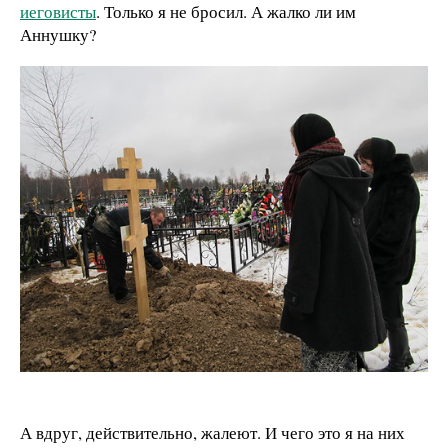
иеговисты
. Только я не бросил. А жалко ли им
Аннушку?
А вдруг, действительно, жалеют. И чего это я на них