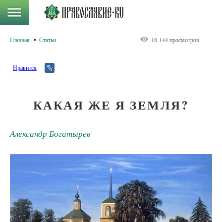
Главная
Статьи
18 144 просмотров
Нравится
КАКАЯ ЖЕ Я ЗЕМЛЯ?
Александр Богатырев