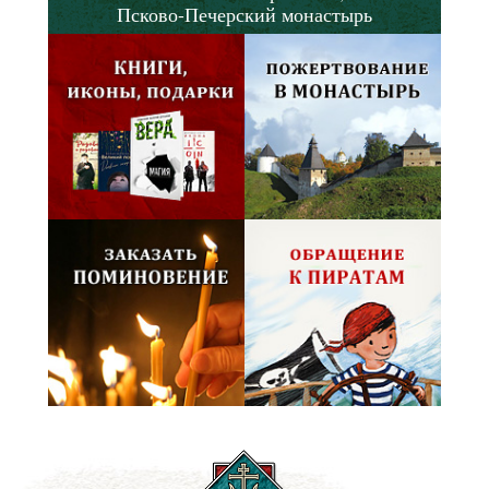
Псково-Печерский монастырь