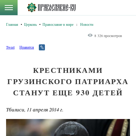
Главная
Церковь
Православие в мире
:
Новости
8 326 просмотров
Tweet
Нравится
КРЕСТНИКАМИ
ГРУЗИНСКОГО ПАТРИАРХА
СТАНУТ ЕЩЕ 930 ДЕТЕЙ
Тбилиси, 11 апреля 2014 г.