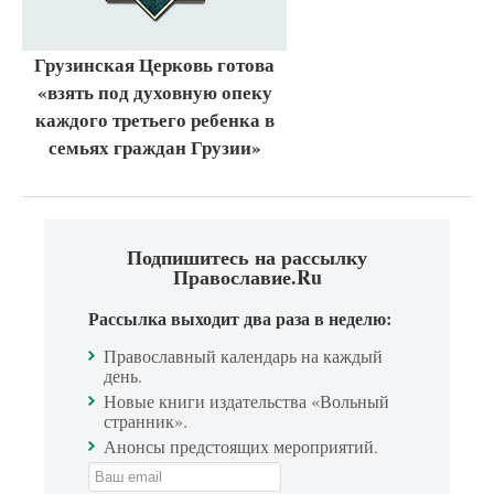
Грузинская Церковь готова
«взять под духовную опеку
каждого третьего ребенка в
семьях граждан Грузии»
Подпишитесь на рассылку
Православие.Ru
Рассылка выходит два раза в неделю:
Православный календарь на каждый
день.
Новые книги издательства «Вольный
странник».
Анонсы предстоящих мероприятий.