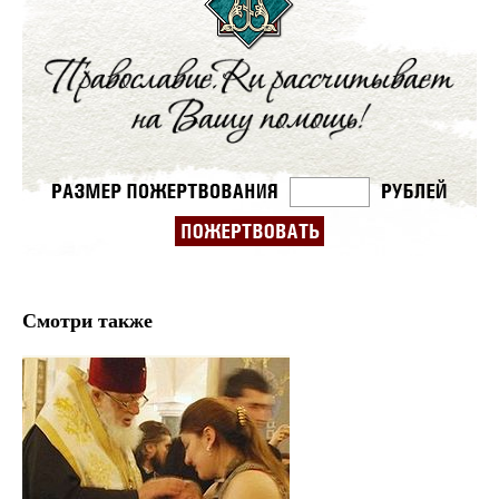
Смотри также