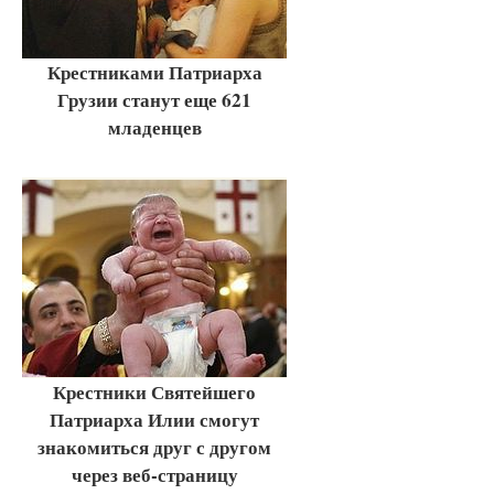
Крестниками Патриарха
Грузии станут еще 621
младенцев
Крестники Святейшего
Патриарха Илии смогут
знакомиться друг с другом
через веб-страницу