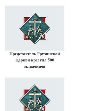
Предстоятель Грузинской
Церкви крестил 500
младенцев