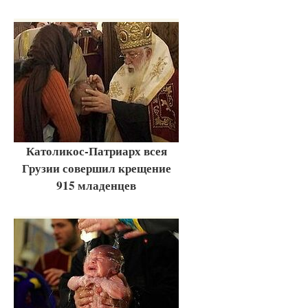
Католикос-Патриарх всея
Грузии совершил крещение
915 младенцев