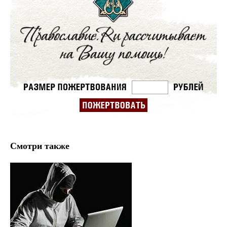
Смотри также