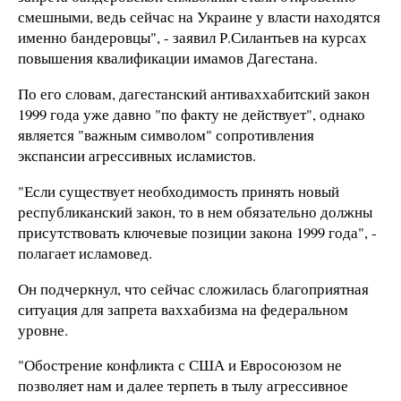
смешными, ведь сейчас на Украине у власти находятся
именно бандеровцы", - заявил Р.Силантьев на курсах
повышения квалификации имамов Дагестана.
По его словам, дагестанский антиваххабитский закон
1999 года уже давно "по факту не действует", однако
является "важным символом" сопротивления
экспансии агрессивных исламистов.
"Если существует необходимость принять новый
республиканский закон, то в нем обязательно должны
присутствовать ключевые позиции закона 1999 года", -
полагает исламовед.
Он подчеркнул, что сейчас сложилась благоприятная
ситуация для запрета ваххабизма на федеральном
уровне.
"Обострение конфликта с США и Евросоюзом не
позволяет нам и далее терпеть в тылу агрессивное