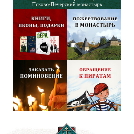
Псково-Печерский монастырь