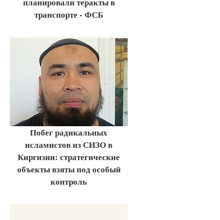
планировали теракты в
транспорте - ФСБ
Побег радикальных
исламистов из СИЗО в
Киргизии: стратегические
объекты взяты под особый
контроль