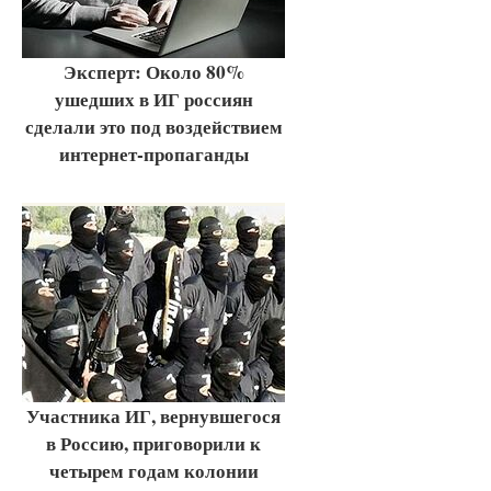
Эксперт: Около 80%
ушедших в ИГ россиян
сделали это под воздействием
интернет-пропаганды
Участника ИГ, вернувшегося
в Россию, приговорили к
четырем годам колонии