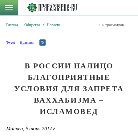
Главная
Общество
:
Новости
107 просмотров
Tweet
Нравится
В РОССИИ НАЛИЦО
БЛАГОПРИЯТНЫЕ
УСЛОВИЯ ДЛЯ ЗАПРЕТА
ВАХХАБИЗМА –
ИСЛАМОВЕД
Москва, 9 июня 2014 г.