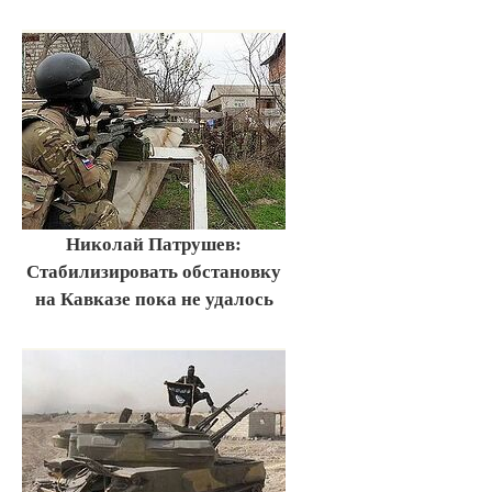
Николай Патрушев:
Стабилизировать обстановку
на Кавказе пока не удалось