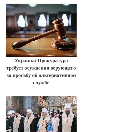
Украина: Прокуратура
требует осуждения верующего
за просьбу об альтернативной
службе