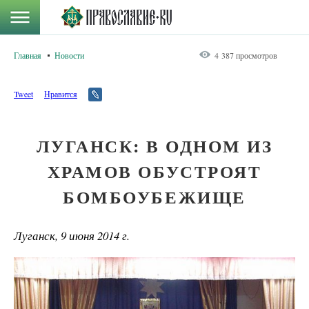
Главная
Новости
4 387 просмотров
Tweet
Нравится
ЛУГАНСК: В ОДНОМ ИЗ
ХРАМОВ ОБУСТРОЯТ
БОМБОУБЕЖИЩЕ
Луганск, 9 июня 2014 г.