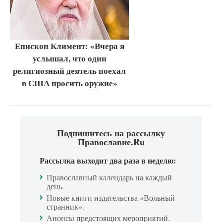
Епископ Климент: «Вчера я
услышал, что один
религиозный деятель поехал
в США просить оружие»
Подпишитесь на рассылку
Православие.Ru
Рассылка выходит два раза в неделю:
Православный календарь на каждый
день.
Новые книги издательства «Вольный
странник».
Анонсы предстоящих мероприятий.