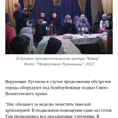
В духовно-просветительском центре "Фавор". 
Фото: "Православие Луганщины", 2012
Верующие Луганска в случае продолжения обстрелов
города оборудуют под бомбоубежище подвал Свято-
Вознесенского храма.
"Нас обещают за неделю зачистить тяжелой
артиллерией. В подвальном помещении один зал готов.
Там проводились все праздничные утренники. В