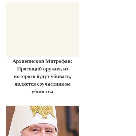
Архиепископ Митрофан:
Просящий оружия, из
которого будут убивать,
является соучастником
убийства