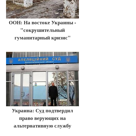
ООН: На востоке Украины -
"сокрушительный
гуманитарный кризис"
Украина: Суд подтвердил
право верующих на
альтернативную службу