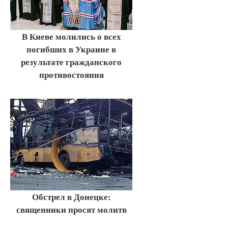
В Киеве молились о всех
погибших в Украине в
результате гражданского
противостояния
Обстрел в Донецке:
священники просят молитв