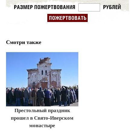
Смотри также
Престольный праздник
прошел в Свято-Иверском
монастыре