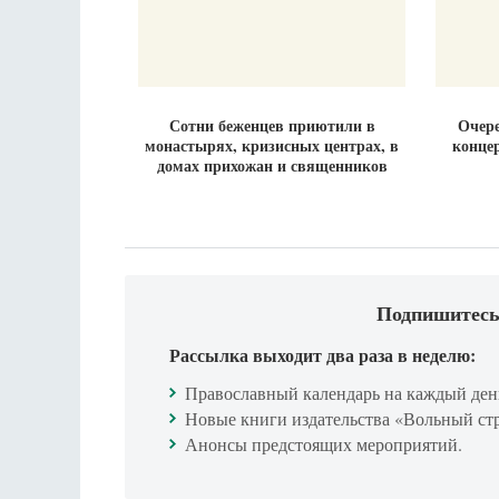
Сотни беженцев приютили в
Очере
монастырях, кризисных центрах, в
конце
домах прихожан и священников
Подпишитесь
Рассылка выходит два раза в неделю:
Православный календарь на каждый ден
Новые книги издательства «Вольный ст
Анонсы предстоящих мероприятий.