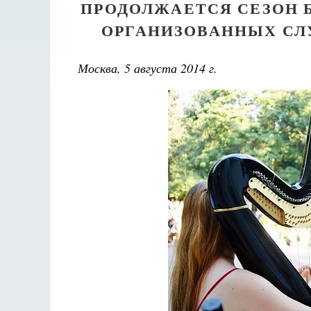
ПРОДОЛЖАЕТСЯ СЕЗОН 
ОРГАНИЗОВАННЫХ СЛ
Москва, 5 августа 2014 г.