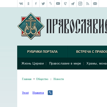
РУБРИКИ ПОРТАЛА
ВСТРЕЧА С ПРАВО
Жизнь Церкви
|
Православие в мире
|
Храмы, мона
Главная
Общество
:
Новости
Tweet
Нравится