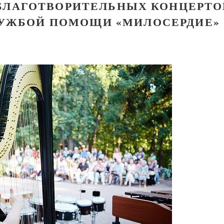
БЛАГОТВОРИТЕЛЬНЫХ КОНЦЕРТО
УЖБОЙ ПОМОЩИ «МИЛОСЕРДИЕ»