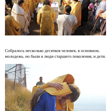
Собралось несколько десятков человек, в основном,
молодежь, но были и люди старшего поколения, и дети.