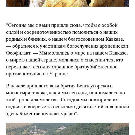
"Сегодня мы с вами пришли сюда, чтобы с особой
силой и сосредоточенностью помолиться о наших
родных и близких, о нашем благословенном Кавказе,
— обратился к участникам богослужения архиепископ
Феофилакт. — Мы молились о мире на нашем Кавказе,
о мире в нашей стране, молились о спасении тех, кто
переживает сегодня страшное братоубийственное
противостояние на Украине.
В начале прошлого века братия Бештаугорского
монастыря, так же, как и мы сегодня, поднимались по
этой тропе для молитвы. Сегодня мы повторили их
подвиг, и впервые за несколько десятилетий совершили
здесь Божественную литургию".