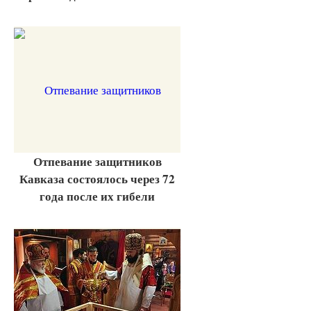
Отпевание защитников
Кавказа состоялось через 72
года после их гибели