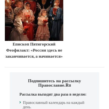
Епископ Пятигорский
Феофилакт: «Россия здесь не
заканчивается, а начинается»
Подпишитесь на рассылку
Православие.Ru
Рассылка выходит два раза в неделю:
Православный календарь на каждый
день.