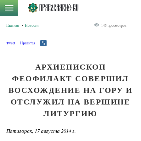
Главная
Новости
145 просмотров
Tweet
Нравится
АРХИЕПИСКОП
ФЕОФИЛАКТ СОВЕРШИЛ
ВОСХОЖДЕНИЕ НА ГОРУ И
ОТСЛУЖИЛ НА ВЕРШИНЕ
ЛИТУРГИЮ
Пятигорск, 17 августа 2014 г.