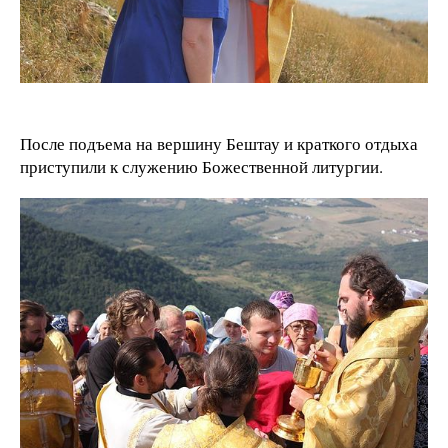
После подъема на вершину Бештау и краткого отдыха
приступили к служению Божественной литургии.