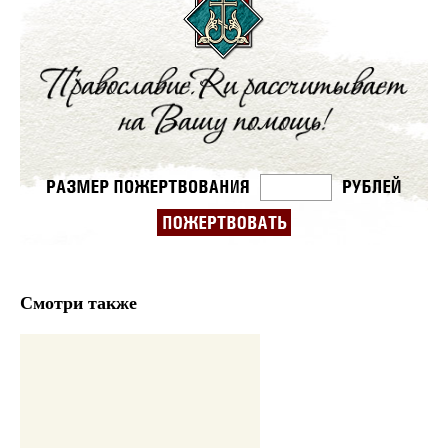
Смотри также