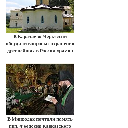
В Карачаево-Черкессии
обсудили вопросы сохранения
древнейших в России храмов
В Минводах почтили память
прп. Феодосия Кавказского