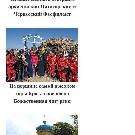
архиепископ Пятигорский и
Черкесский Феофилакт
На вершине самой высокой
горы Крита совершена
Божественная литургия