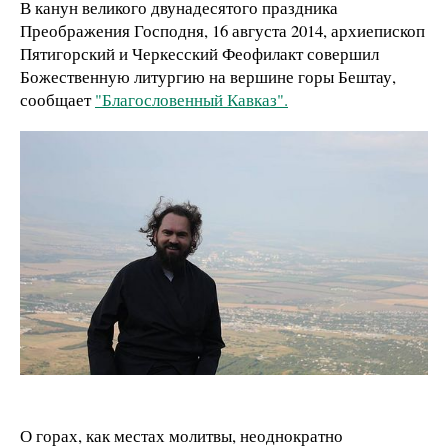
В канун великого двунадесятого праздника
Преображения Господня, 16 августа 2014, архиепископ
Пятигорский и Черкесский Феофилакт совершил
Божественную литургию на вершине горы Бештау,
сообщает
"Благословенный Кавказ".
О горах, как местах молитвы, неоднократно