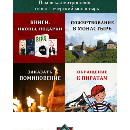
Псковская митрополия,
Псково-Печерский монастырь