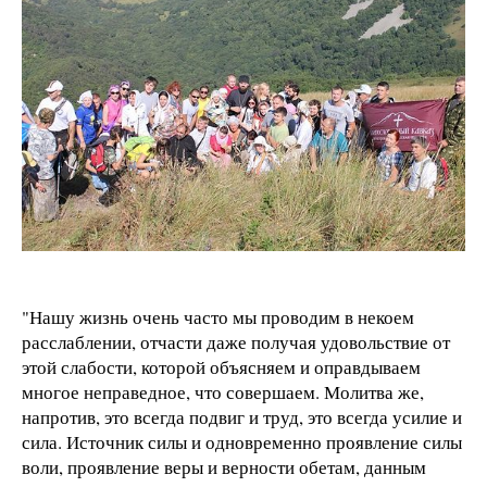
"Нашу жизнь очень часто мы проводим в некоем
расслаблении, отчасти даже получая удовольствие от
этой слабости, которой объясняем и оправдываем
многое неправедное, что совершаем. Молитва же,
напротив, это всегда подвиг и труд, это всегда усилие и
сила. Источник силы и одновременно проявление силы
воли, проявление веры и верности обетам, данным