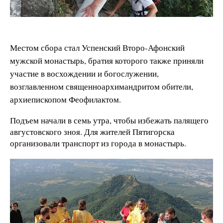
Местом сбора стал Успенский Второ-Афонский
мужской монастырь, братия которого также приняли
участие в восхождении и богослужении,
возглавленном священноархимандритом обители,
архиепископом Феофилактом.
Подъем начали в семь утра, чтобы избежать палящего
августовского зноя. Для жителей Пятигорска
организовали транспорт из города в монастырь.