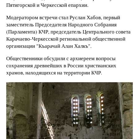
Пятигорской и Черкесской епархии.
Модератором встречи стал Руслан Хабов, первый
заместитель Председателя Народного Собрания
(Парламента) КЧР, председатель Центрального совета
Карачаево-Черкесской региональной общественной
организации "Къарачай Алан Халкъ".
Общественники обсудили с архиереем вопросы
сохранения древнейших в России христианских
храмов, находящихся на территории КЧР.