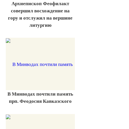
Архиепископ Феофилакт
совершил восхождение на
гору и отслужил на вершине
литургию
В Минводах почтили память
прп. Феодосия Кавказского