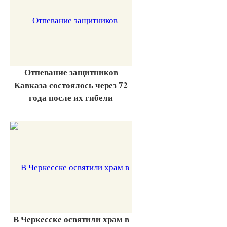
Отпевание защитников
Кавказа состоялось через 72
года после их гибели
В Черкесске освятили храм в