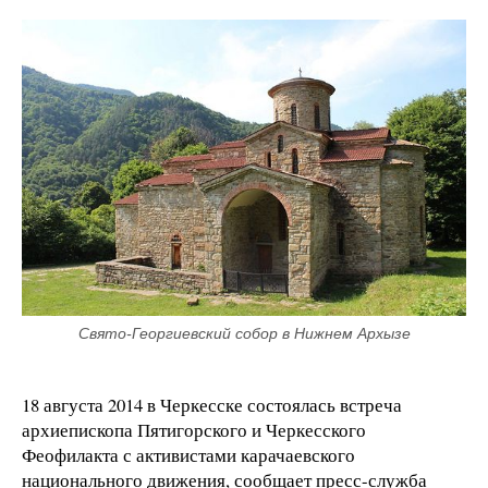
Свято-Георгиевский собор в Нижнем Архызе
18 августа 2014 в Черкесске состоялась встреча
архиепископа Пятигорского и Черкесского
Феофилакта с активистами карачаевского
национального движения, сообщает пресс-служба