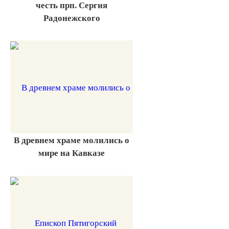
честь прп. Сергия
Радонежского
В древнем храме молились о
мире на Кавказе