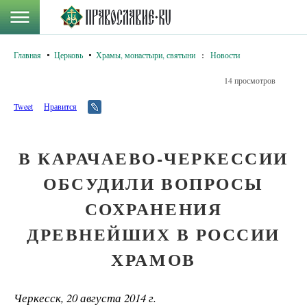
Главная
Церковь
Храмы, монастыри, святыни
:
Новости
14 просмотров
Tweet
Нравится
В КАРАЧАЕВО-ЧЕРКЕССИИ
ОБСУДИЛИ ВОПРОСЫ
СОХРАНЕНИЯ
ДРЕВНЕЙШИХ В РОССИИ
ХРАМОВ
Черкесск, 20 августа 2014 г.