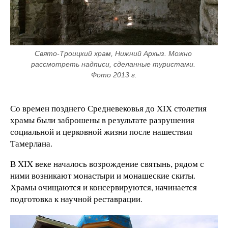
Свято-Троицкий храм, Нижний Архыз. Можно 
рассмотреть надписи, сделанные туристами. 
Фото 2013 г.
Со времен позднего Средневековья до XIX столетия
храмы были заброшены в результате разрушения
социальной и церковной жизни после нашествия
Тамерлана.
В XIX веке началось возрождение святынь, рядом с
ними возникают монастыри и монашеские скиты.
Храмы очищаются и консервируются, начинается
подготовка к научной реставрации.