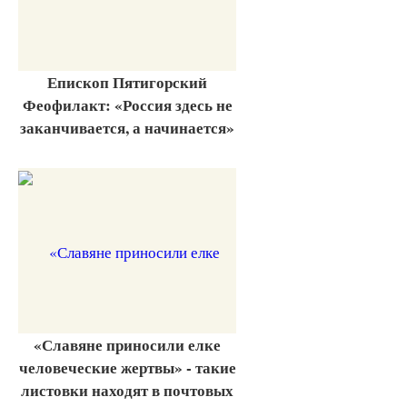
Епископ Пятигорский
Феофилакт: «Россия здесь не
заканчивается, а начинается»
«Славяне приносили елке
человеческие жертвы» - такие
листовки находят в почтовых