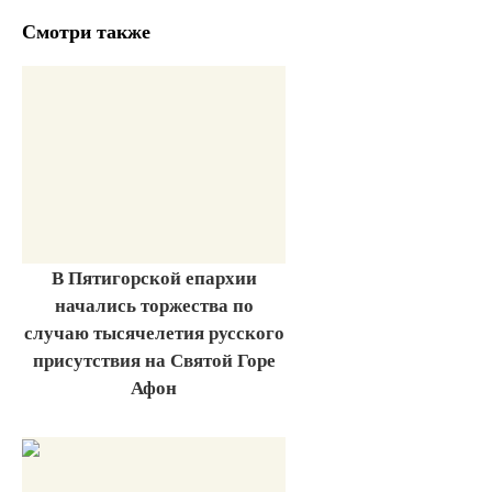
Смотри также
В Пятигорской епархии
начались торжества по
случаю тысячелетия русского
присутствия на Святой Горе
Афон