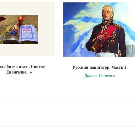
олюбите читать Святое
Русский навигатор. Часть 1
Евангелие...»
Даниил Ильченко