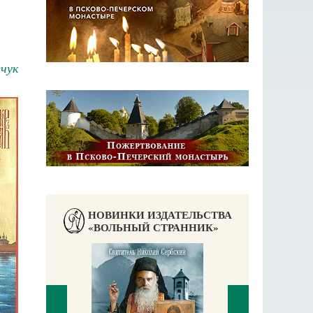
чук
НОВИНКИ ИЗДАТЕЛЬСТВА
«ВОЛЬНЫЙ СТРАННИК»