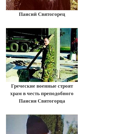
Паисий Святогорец
Греческие военные строят
храм в честь преподобного
Паисия Святогорца