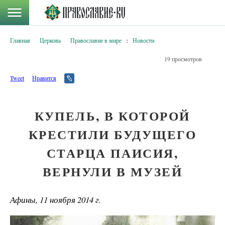
Главная
Церковь
Православие в мире
:
Новости
19 просмотров
Tweet
Нравится
КУПЕЛЬ, В КОТОРОЙ
КРЕСТИЛИ БУДУЩЕГО
СТАРЦА ПАИСИЯ,
ВЕРНУЛИ В МУЗЕЙ
Афины, 11 ноября 2014 г.