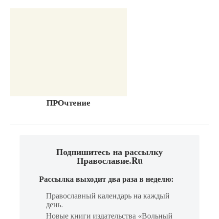
ПРОчтение
Подпишитесь на рассылку
Православие.Ru
Рассылка выходит два раза в неделю:
Православный календарь на каждый
день.
Новые книги издательства «Вольный