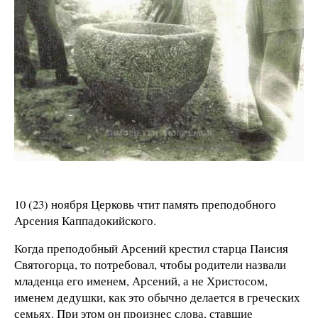
10 (23) ноября Церковь чтит память преподобного
Арсения Каппадокийского.
Когда преподобный Арсений крестил старца Паисия
Святогорца, то потребовал, чтобы родители назвали
младенца его именем, Арсений, а не Христосом,
именем дедушки, как это обычно делается в греческих
семьях. При этом он произнес слова, ставшие