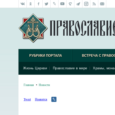
РУБРИКИ ПОРТАЛА
ВСТРЕЧА С ПРАВО
Жизнь Церкви
|
Православие в мире
|
Храмы, мона
Главная
Новости
Tweet
Нравится