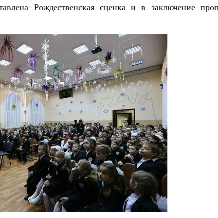
авлена Рождественская сценка и в заключение проп