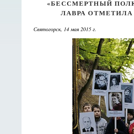
«БЕССМЕРТНЫЙ ПОЛК
ЛАВРА ОТМЕТИЛА
Святогорск, 14 мая 2015 г.