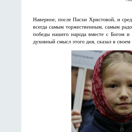
Лав
Наверное, после Пасхи Христовой, и сред
всегда самым торжественным, самым радо
победы нашего народа вместе с Богом и 
духовный смысл этого дня, сказал в свое