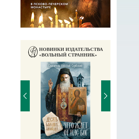
НОВИНКИ ИЗДАТЕЛЬСТВА
«ВОЛЬНЫЙ СТРАННИК»
Православный мальчик
Екатерина Баканова