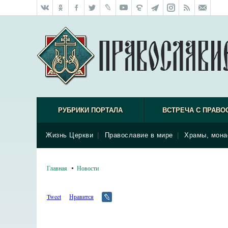
РУБРИКИ ПОРТАЛА
ВСТРЕЧА С ПРАВО
Жизнь Церкви
|
Православие в мире
|
Храмы, мона
Главная
Новости
Tweet
Нравится