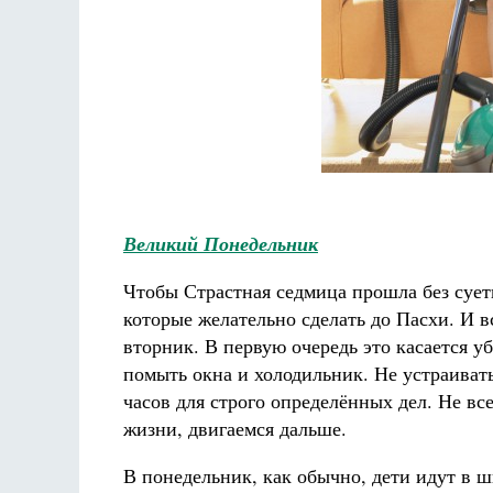
Великий Понедельник
Чтобы Страстная седмица прошла без сует
которые желательно сделать до Пасхи. И в
вторник. В первую очередь это касается 
помыть окна и холодильник. Не устраивать
часов для строго определённых дел. Не все
жизни, двигаемся дальше.
В понедельник, как обычно, дети идут в ш