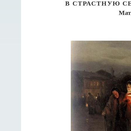
В СТРАСТНУЮ С
Мат