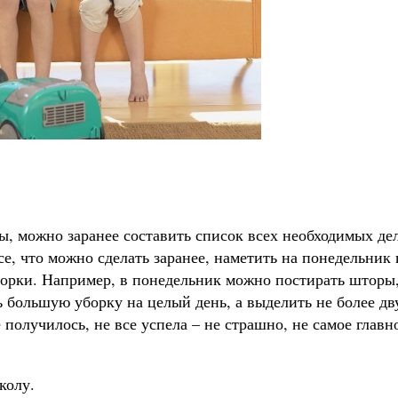
ы, можно заранее составить список всех необходимых дел
се, что можно сделать заранее, наметить на понедельник
уборки. Например, в понедельник можно постирать шторы
 большую уборку на целый день, а выделить не более дв
 получилось, не все успела – не страшно, не самое главн
колу.