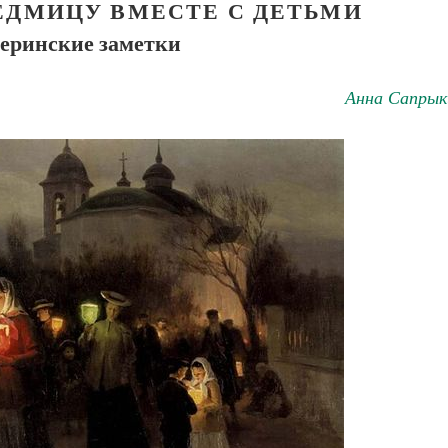
ЕДМИЦУ ВМЕСТЕ С ДЕТЬМИ
еринские заметки
Анна Сапрык