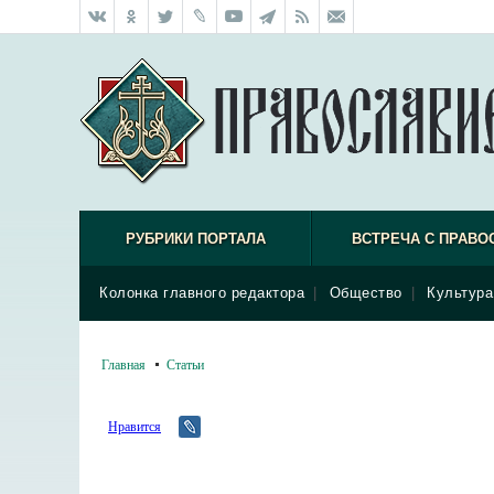
РУБРИКИ ПОРТАЛА
ВСТРЕЧА С ПРАВО
Колонка главного редактора
|
Общество
|
Культура
Главная
Статьи
Нравится