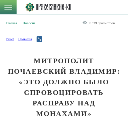
Главная
Новости
9 539 просмотров
Tweet
Нравится
МИТРОПОЛИТ
ПОЧАЕВСКИЙ ВЛАДИМИР:
«ЭТО ДОЛЖНО БЫЛО
СПРОВОЦИРОВАТЬ
РАСПРАВУ НАД
МОНАХАМИ»