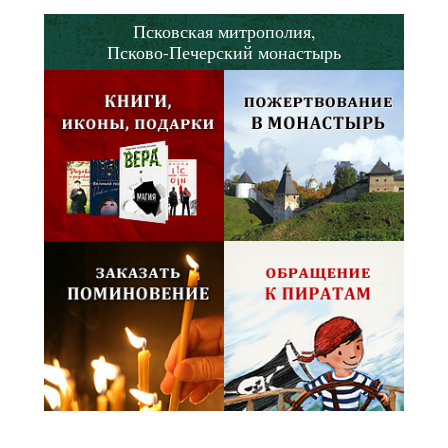
Псковская митрополия,
Псково-Печерский монастырь