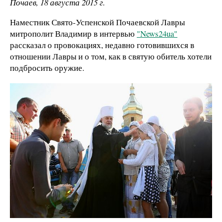
Почаев, 18 августа 2015 г.
Наместник Свято-Успенской Почаевской Лавры
митрополит Владимир в интервью
"News24ua"
рассказал о провокациях, недавно готовившихся в
отношении Лавры и о том, как в святую обитель хотели
подбросить оружие.