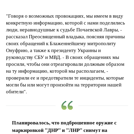
"Говоря о возможных провокациях, мы имеем в виду
конкретную информацию, которой с нами поделились
люди, неравнодушные к судьбе Почаевской Лавры, -
рассказал Преосвященный владыка, поясняя причины
своих обращений к Блаженнейшему митрополиту
Онуфрию, а также к президенту Украины и
руководству СБУ и МВД. - В своих обращениях мы
просили, чтобы они отреагировали должным образом
на ту информацию, которой мы располагаем, -
проверили ее и предотвратили те инциденты, которые
могли бы или могут произойти на территории нашей
обители".
Планировалось, что подброшенное оружие с
маркировкой "ДНР" и "ЛНР" снимут на