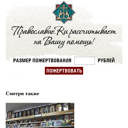
Смотри также