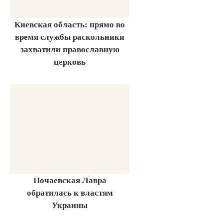
Киевская область: прямо во
время службы раскольники
захватили православную
церковь
Почаевская Лавра
обратилась к властям
Украины