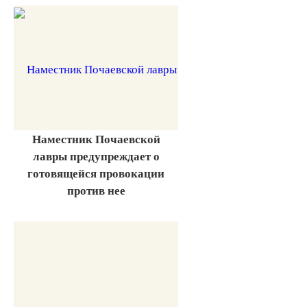
Наместник Почаевской
лавры предупреждает о
готовящейся провокации
против нее