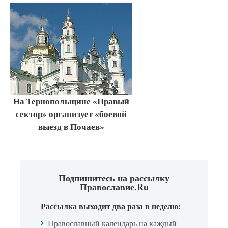
На Тернопольщине «Правый
сектор» организует «боевой
выезд в Почаев»
Подпишитесь на рассылку
Православие.Ru
Рассылка выходит два раза в неделю:
Православный календарь на каждый