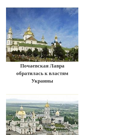
Почаевская Лавра
обратилась к властям
Украины