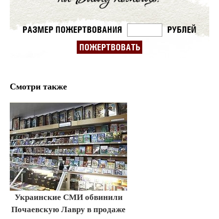
Смотри также
Украинские СМИ обвинили
Почаевскую Лавру в продаже