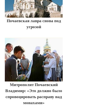
Почаевская лавра снова под
угрозой
Митрополит Почаевский
Владимир: «Это должно было
спровоцировать расправу над
монахами»