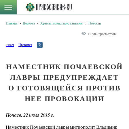
Главная
Церковь
Храмы, монастыри, святыни
:
Новости
12 982 просмотров
Tweet
Нравится
НАМЕСТНИК ПОЧАЕВСКОЙ
ЛАВРЫ ПРЕДУПРЕЖДАЕТ
О ГОТОВЯЩЕЙСЯ ПРОТИВ
НЕЕ ПРОВОКАЦИИ
Почаев, 22 июля 2015 г.
Наместник Почаевской лавры митрополит Владимир