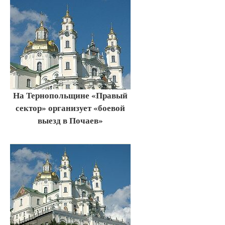
На Тернопольщине «Правый
сектор» организует «боевой
выезд в Почаев»