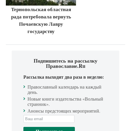
Тернопольская областная
рада потребовала вернуть
Почаевскую Лавру
государству
Подпишитесь на рассылку
Православие.Ru
Рассылка выходит два раза в неделю:
Православный календарь на каждый
день.
Новые книги издательства «Вольный
странник».
Анонсы предстоящих мероприятий.