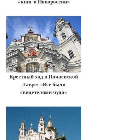
«книг о Новороссии»
Крестный ход в Почаевской
Лавре: «Все были
свидетелями чуда»