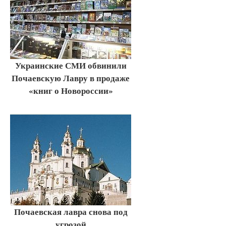
Украинские СМИ обвинили
Почаевскую Лавру в продаже
«книг о Новороссии»
Почаевская лавра снова под
угрозой