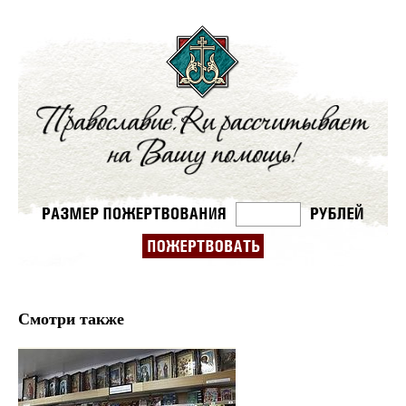
Смотри также