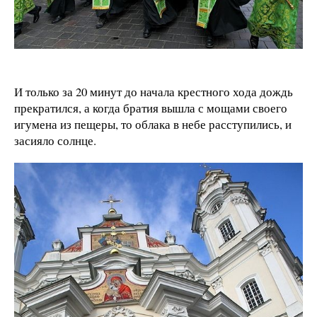
И только за 20 минут до начала крестного хода дождь
прекратился, а когда братия вышла с мощами своего
игумена из пещеры, то облака в небе расступились, и
засияло солнце.