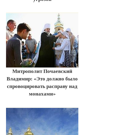
Митрополит Почаевский
Владимир: «Это должно было
спровоцировать расправу над
монахами»