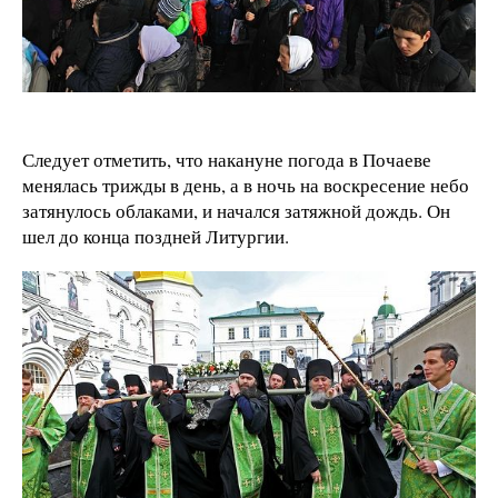
Следует отметить, что накануне погода в Почаеве
менялась трижды в день, а в ночь на воскресение небо
затянулось облаками, и начался затяжной дождь. Он
шел до конца поздней Литургии.