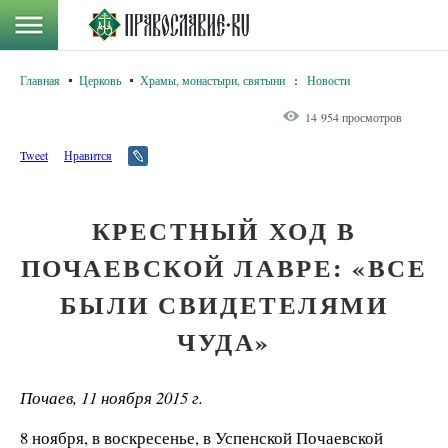
Главная
Церковь
Храмы, монастыри, святыни
:
Новости
14 954 просмотров
Tweet
Нравится
КРЕСТНЫЙ ХОД В
ПОЧАЕВСКОЙ ЛАВРЕ: «ВСЕ
БЫЛИ СВИДЕТЕЛЯМИ
ЧУДА»
Почаев, 11 ноября 2015 г.
8 ноября, в воскресенье, в Успенской Почаевской