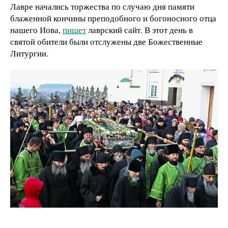
Лавре начались торжества по случаю дня памяти
блаженной кончины преподобного и богоносного отца
нашего Иова,
пишет
лаврский сайт. В этот день в
святой обители были отслужены две Божественные
Литургии.