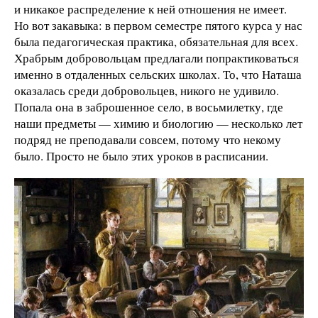
и никакое распределение к ней отношения не имеет.
Но вот закавыка: в первом семестре пятого курса у нас
была педагогическая практика, обязательная для всех.
Храбрым добровольцам предлагали попрактиковаться
именно в отдаленных сельских школах. То, что Наташа
оказалась среди добровольцев, никого не удивило.
Попала она в заброшенное село, в восьмилетку, где
наши предметы — химию и биологию — несколько лет
подряд не преподавали совсем, потому что некому
было. Просто не было этих уроков в расписании.