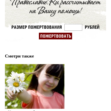
Смотри также