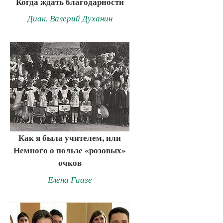
Когда ждать благодарности
Диак. Валерий Духанин
Как я была учителем, или
Немного о пользе «розовых»
очков
Елена Гаазе