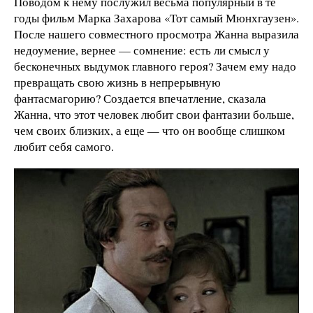
Поводом к нему послужил весьма популярный в те
годы фильм Марка Захарова «Тот самый Мюнхгаузен».
После нашего совместного просмотра Жанна выразила
недоумение, вернее — сомнение: есть ли смысл у
бесконечных выдумок главного героя? Зачем ему надо
превращать свою жизнь в непрерывную
фантасмагорию? Создается впечатление, сказала
Жанна, что этот человек любит свои фантазии больше,
чем своих близких, а еще — что он вообще слишком
любит себя самого.