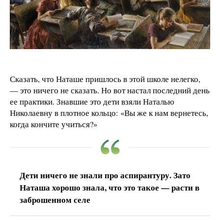
Сказать, что Наташе пришлось в этой школе нелегко,
— это ничего не сказать. Но вот настал последний день
ее практики. Знавшие это дети взяли Наталью
Николаевну в плотное кольцо: «Вы же к нам вернетесь,
когда кончите учиться?»
Дети ничего не знали про аспирантуру. Зато
Наташа хорошо знала, что это такое — расти в
заброшенном селе