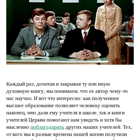
Каждый раз, дочитав и закрывая ту или иную
духовную книгу, мы понимаем, что ее автор чему-то
нас научил. И вот что интересно: как полученное
высшее образование позволяет человеку оценить
наконец,
что
дали ему учителя в школе, так и книги
учителей Церкви помогают нам увидеть и хотя бы
мысленно
поблагодарить
других наших учителей. Тех,
от кого мы в разные времена нашей жизни получили