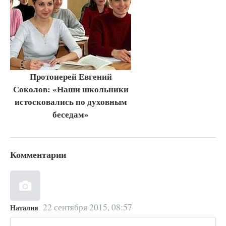
Протоиерей Евгений
Соколов: «Наши школьники
истосковались по духовным
беседам»
Комментарии
22 сентября 2015, 08:57
Наталия