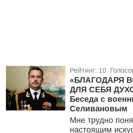
Рейтинг:
10
Голосо
|
«БЛАГОДАРЯ 
ДЛЯ СЕБЯ ДУ
Беседа с воен
Селивановым
Мне трудно поня
настоящим искус