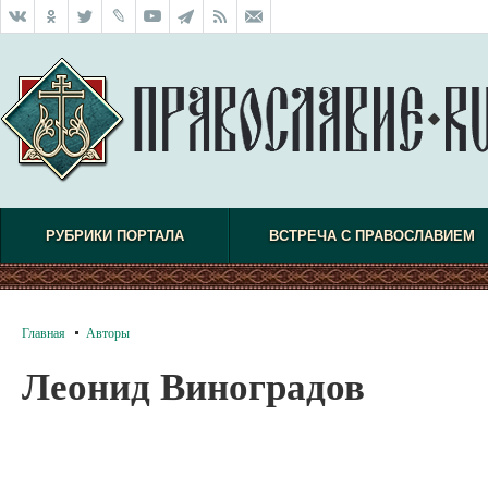
РУБРИКИ ПОРТАЛА
ВСТРЕЧА С ПРАВОСЛАВИЕМ
Главная
Авторы
Леонид Виноградов