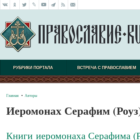
РУБРИКИ ПОРТАЛА
ВСТРЕЧА С ПРАВОСЛАВИЕМ
Главная
Авторы
Иеромонах Серафим (Роуз
Книги иеромонаха Серафима (Р