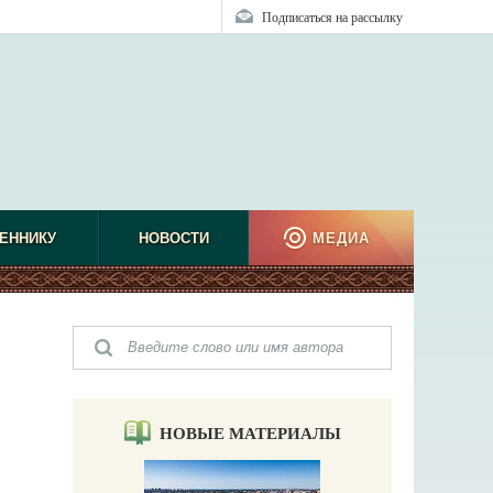
Подписаться на рассылку
ЕННИКУ
НОВОСТИ
МЕДИА
НОВЫЕ МАТЕРИАЛЫ