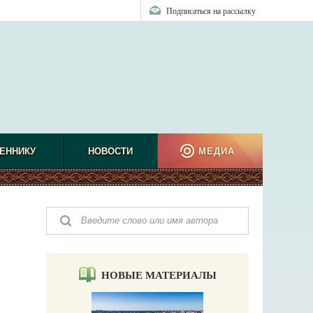
Подписаться на рассылку
ЕННИКУ
НОВОСТИ
МЕДИА
НОВЫЕ МАТЕРИАЛЫ