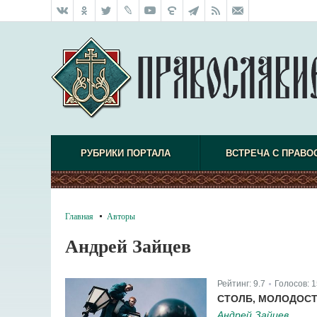
РУБРИКИ ПОРТАЛА
ВСТРЕЧА С ПРАВО
Главная
Авторы
Андрей Зайцев
Рейтинг:
9.7
Голосов:
1
|
СТОЛБ, МОЛОДОСТ
Андрей Зайцев