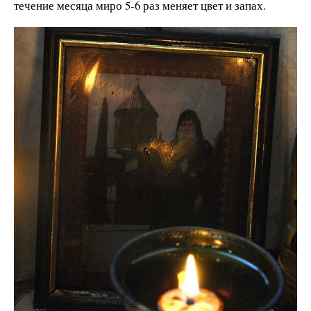
течение месяца миро 5-6 раз меняет цвет и запах.