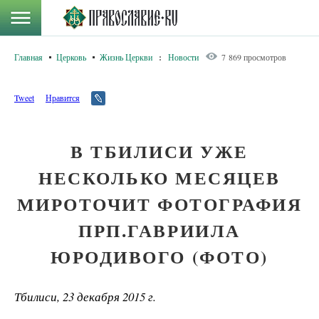
Главная
Церковь
Жизнь Церкви
:
Новости
7 869 просмотров
Tweet
Нравится
В ТБИЛИСИ УЖЕ
НЕСКОЛЬКО МЕСЯЦЕВ
МИРОТОЧИТ ФОТОГРАФИЯ
ПРП.ГАВРИИЛА
ЮРОДИВОГО (ФОТО)
Тбилиси, 23 декабря 2015 г.