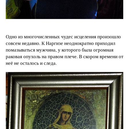
Одно из многочисленных чудес исцеления произошло
совсем недавно. К Наргизе неоднократно приходил
помазываться мужчина, у которого была огромная
раковая опухоль на правом плече. В скором времени от
неё не осталось и следа.