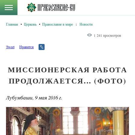
Главная
Церковь
Православие в мире
:
Новости
1 241 просмотров
Tweet
Нравится
МИССИОНЕРСКАЯ РАБОТА
ПРОДОЛЖАЕТСЯ... (ФОТО)
Лубумбаши, 9 мая 2016 г.