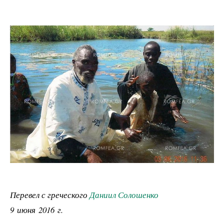
Перевел с греческого
Даниил Солошенко
9 июня 2016 г.