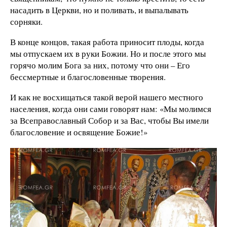
насадить в Церкви, но и поливать, и выпалывать
сорняки.
В конце концов, такая работа приносит плоды, когда
мы отпускаем их в руки Божии. Но и после этого мы
горячо молим Бога за них, потому что они – Его
бессмертные и благословенные творения.
И как не восхищаться такой верой нашего местного
населения, когда они сами говорят нам: «Мы молимся
за Всеправославный Собор и за Вас, чтобы Вы имели
благословение и освящение Божие!»