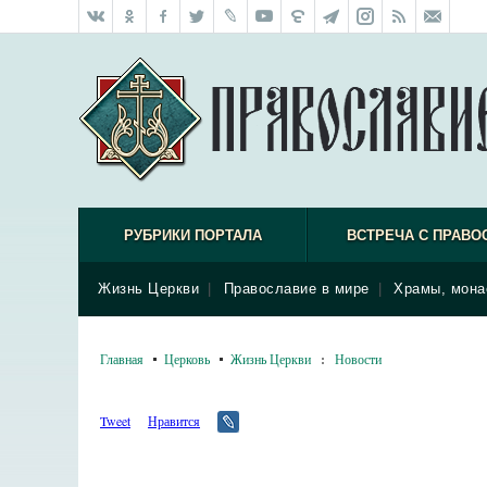
РУБРИКИ ПОРТАЛА
ВСТРЕЧА С ПРАВО
Жизнь Церкви
|
Православие в мире
|
Храмы, мона
Главная
Церковь
Жизнь Церкви
:
Новости
Tweet
Нравится