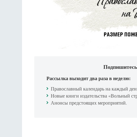
Подпишитесь
Рассылка выходит два раза в неделю:
Православный календарь на каждый ден
Новые книги издательства «Вольный ст
Анонсы предстоящих мероприятий.