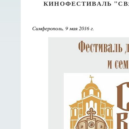
КИНОФЕСТИВАЛЬ "СВ
Симферополь, 9 мая 2016 г.