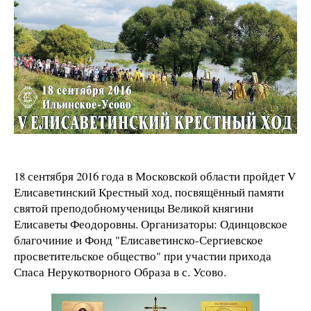
18 сентября 2016 года в Московской области пройдет V
Елисаветинский Крестный ход, посвящённый памяти
святой преподобномученицы Великой княгини
Елисаветы Феодоровны. Организаторы: Одинцовское
благочиние и Фонд "Елисаветинско-Сергиевское
просветительское общество" при участии прихода
Спаса Нерукотворного Образа в с. Усово.