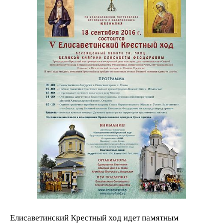
Елисаветинский Крестный ход идет памятным