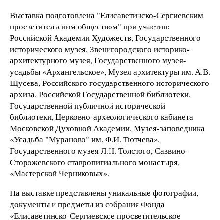
Выставка подготовлена "Елисаветинско-Сергиевским
просветительским обществом" при участии:
Российской Академии Художеств, Государственного
исторического музея, Звенигородского историко-
архитектурного музея, Государственного музея-
усадьбы «Архангельское», Музея архитектуры им. А.В.
Щусева, Российского государственного исторического
архива, Российской Государственной библиотеки,
Государственной публичной исторической
библиотеки, Церковно-археологического кабинета
Московской Духовной Академии, Музея-заповедника
«Усадьба "Мураново" им. Ф.И. Тютчева»,
Государственного музея Л.Н. Толстого, Саввино-
Сторожевского ставропигиального монастыря,
«Мастерской Черниковых».
На выставке представлены уникальные фотографии,
документы и предметы из собрания Фонда
«Елисаветинско-Сергиевское просветительское