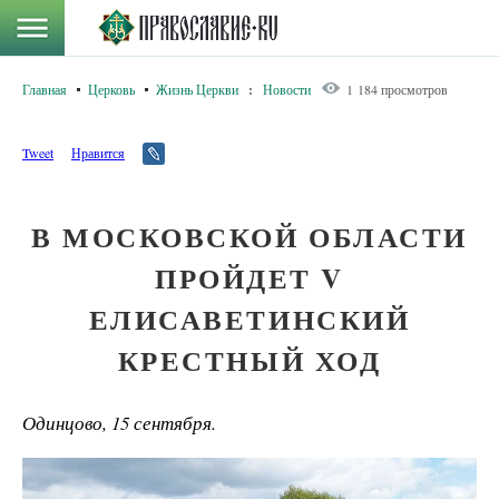
Главная
Церковь
Жизнь Церкви
:
Новости
1 184 просмотров
Tweet
Нравится
В МОСКОВСКОЙ ОБЛАСТИ
ПРОЙДЕТ V
ЕЛИСАВЕТИНСКИЙ
КРЕСТНЫЙ ХОД
Одинцово, 15 сентября.