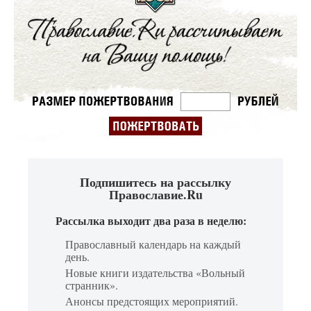
Подпишитесь на рассылку
Православие.Ru
Рассылка выходит два раза в неделю:
Православный календарь на каждый
день.
Новые книги издательства «Вольный
странник».
Анонсы предстоящих мероприятий.