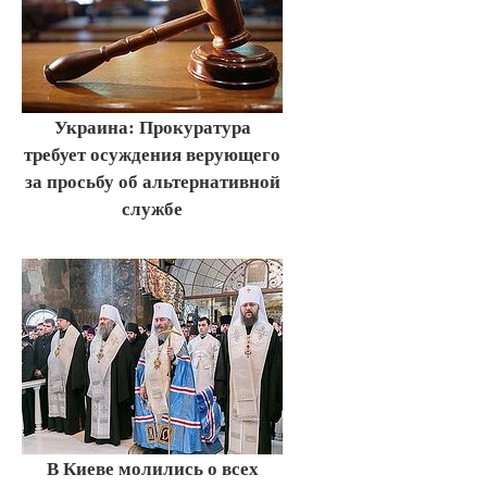
Украина: Прокуратура
требует осуждения верующего
за просьбу об альтернативной
службе
В Киеве молились о всех