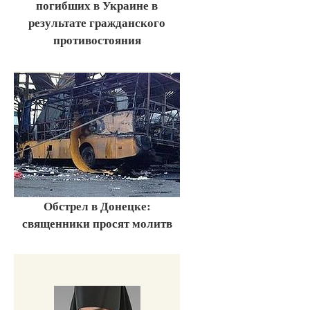
погибших в Украине в
результате гражданского
противостояния
Обстрел в Донецке:
священники просят молитв