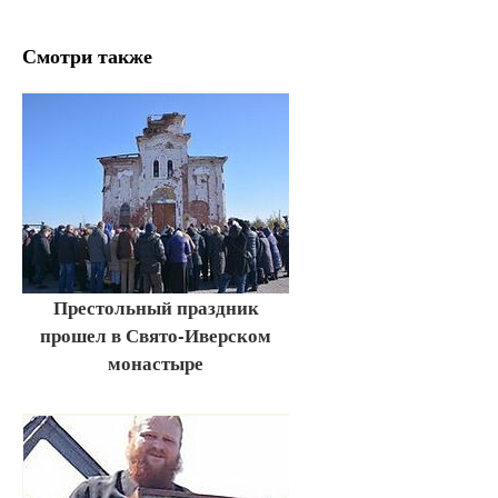
Смотри также
Престольный праздник
прошел в Свято-Иверском
монастыре