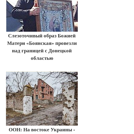
Слезоточивый образ Божией
Матери «Боянская» провезли
над границей с Донецкой
областью
ООН: На востоке Украины -