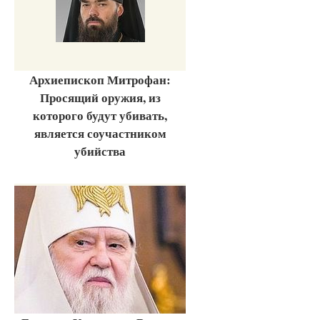
Архиепископ Митрофан:
Просящий оружия, из
которого будут убивать,
является соучастником
убийства