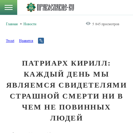
Главная
Новости
5 845 просмотров
Tweet
Нравится
ПАТРИАРХ КИРИЛЛ:
КАЖДЫЙ ДЕНЬ МЫ
ЯВЛЯЕМСЯ СВИДЕТЕЛЯМИ
СТРАШНОЙ СМЕРТИ НИ В
ЧЕМ НЕ ПОВИННЫХ
ЛЮДЕЙ