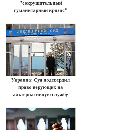
"сокрушительный
гуманитарный кризис"
Украина: Суд подтвердил
право верующих на
альтернативную службу