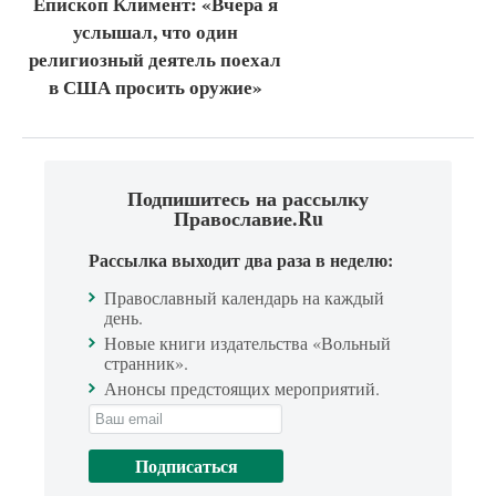
Епископ Климент: «Вчера я
услышал, что один
религиозный деятель поехал
в США просить оружие»
Подпишитесь на рассылку
Православие.Ru
Рассылка выходит два раза в неделю:
Православный календарь на каждый
день.
Новые книги издательства «Вольный
странник».
Анонсы предстоящих мероприятий.