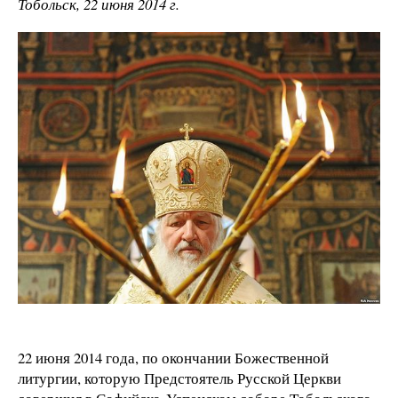
Тобольск, 22 июня 2014 г.
22 июня 2014 года, по окончании Божественной
литургии, которую Предстоятель Русской Церкви