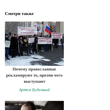
Смотри также
Почему православные
рекламируют то, против чего
выступают
Артем Буденный