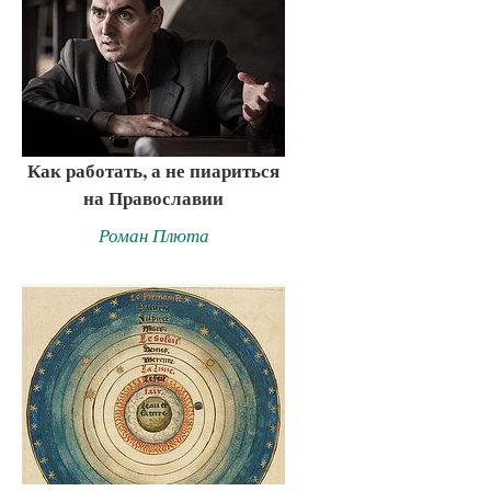
Как работать, а не пиариться
на Православии
Роман Плюта