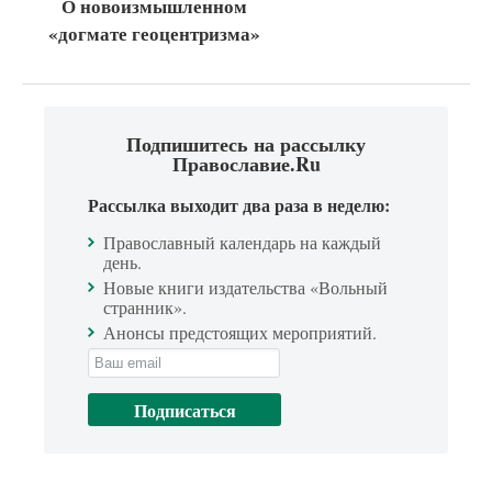
О новоизмышленном
«догмате геоцентризма»
Подпишитесь на рассылку
Православие.Ru
Рассылка выходит два раза в неделю:
Православный календарь на каждый
день.
Новые книги издательства «Вольный
странник».
Анонсы предстоящих мероприятий.