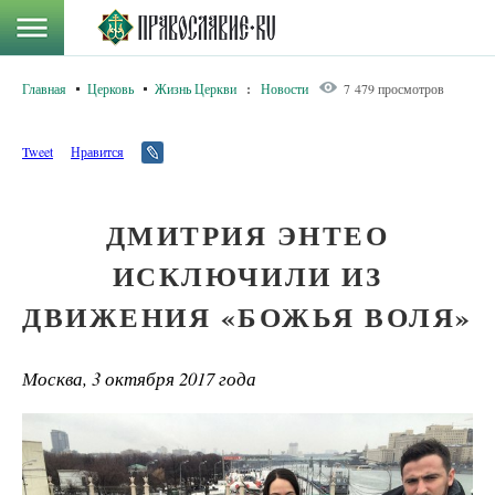
Главная
Церковь
Жизнь Церкви
:
Новости
7 479 просмотров
Tweet
Нравится
ДМИТРИЯ ЭНТЕО
ИСКЛЮЧИЛИ ИЗ
ДВИЖЕНИЯ «БОЖЬЯ ВОЛЯ»
Москва, 3 октября 2017 года