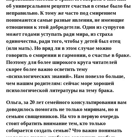
об универсальном рецепте счастья в семье было бы
неправильно. К тому же часто под смирением
понимаются самые разные явления, не имеющие
отношения к этой добродетели. Один из супругов
может годами уступать ради мира, из страха
одиночества, ради того, чтобы у детей был отец
(или мать). Но вряд ли в этом случае можно
говорить о смирении и гармонии, о счастье в браке.
Поэтому для более широкого круга читателей
скорее более важно осветить тему
«психологических знаний». Нам повезло больше,
чем нашим родителям: сейчас море хорошей
психологической литературы на тему брака.
Ольга, за 20 лет семейного консультирования вам
доводилось помогать не только мирянам, но и
семьям священников. На что в первую очередь
стоит обратить внимание тем, кто только
собирается создать семью? Что важно понимать