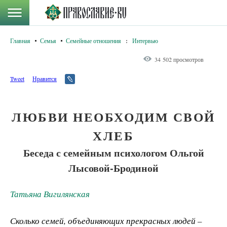
Главная
Семья
Семейные отношения
:
Интервью
34 502 просмотров
Tweet
Нравится
ЛЮБВИ НЕОБХОДИМ СВОЙ
ХЛЕБ
Беседа с семейным психологом Ольгой
Лысовой-Бродиной
Татьяна Вигилянская
Сколько семей, объединяющих прекрасных людей –