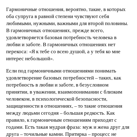
Гармоничные отношения, вероятно, такие, в которых
оба супруга в равной степени чувствуют себя
любимыми, нужными, важными для второй половины.
В гармоничных отношениях, прежде всего,
удовлетворяется базовая потребность человека в
любви и заботе. В гармоничных отношениях нет
перекоса: «Я к тебе со всею душой, а у тебя ко мне
интерес небольшой».
Если под гармоничными отношениями понимать
удовлетворение базовых потребностей – таких, как
потребность в любви и заботе, в безусловном
принятии, в уважении, взаимопонимании с близким
человеком, в психологической безопасности,
защищенности в отношениях, – то такие отношения
между людьми сегодня – большая редкость. Как
правило, к гармоничным отношениям приходят с
годами. Есть такая мудрая фраза: муж и жена друг для
друга – точильные камни. Притирка – процесс не