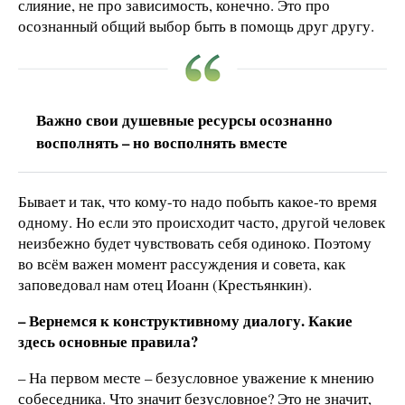
слияние, не про зависимость, конечно. Это про
осознанный общий выбор быть в помощь друг другу.
Важно свои душевные ресурсы осознанно
восполнять – но восполнять вместе
Бывает и так, что кому-то надо побыть какое-то время
одному. Но если это происходит часто, другой человек
неизбежно будет чувствовать себя одиноко. Поэтому
во всём важен момент рассуждения и совета, как
заповедовал нам отец Иоанн (Крестьянкин).
– Вернемся к конструктивному диалогу. Какие
здесь основные правила?
– На первом месте – безусловное уважение к мнению
собеседника. Что значит безусловное? Это не значит,