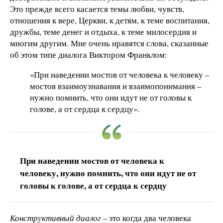
Это прежде всего касается темы любви, чувств,
отношения к вере, Церкви, к детям, к теме воспитания,
дружбы, теме денег и отдыха, к теме милосердия и
многим другим. Мне очень нравятся слова, сказанные
об этом типе диалога Виктором Франклом:
«При наведении мостов от человека к человеку –
мостов взаимоузнавания и взаимопонимания –
нужно помнить, что они идут не от головы к
голове, а от сердца к сердцу».
При наведении мостов от человека к
человеку, нужно помнить, что они идут не от
головы к голове, а от сердца к сердцу
Конструктивный диалог
– это когда два человека