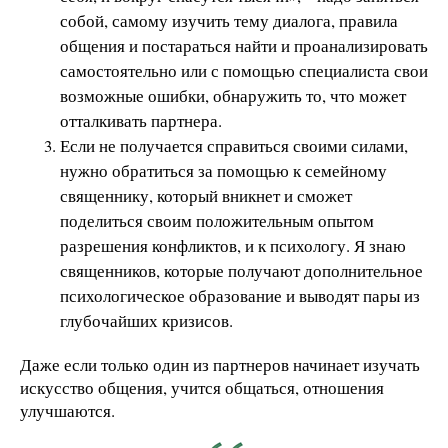
собой, самому изучить тему диалога, правила
общения и постараться найти и проанализировать
самостоятельно или с помощью специалиста свои
возможные ошибки, обнаружить то, что может
отталкивать партнера.
Если не получается справиться своими силами,
нужно обратиться за помощью к семейному
священнику, который вникнет и сможет
поделиться своим положительным опытом
разрешения конфликтов, и к психологу. Я знаю
священников, которые получают дополнительное
психологическое образование и выводят пары из
глубочайших кризисов.
Даже если только один из партнеров начинает изучать
искусство общения, учится общаться, отношения
улучшаются.