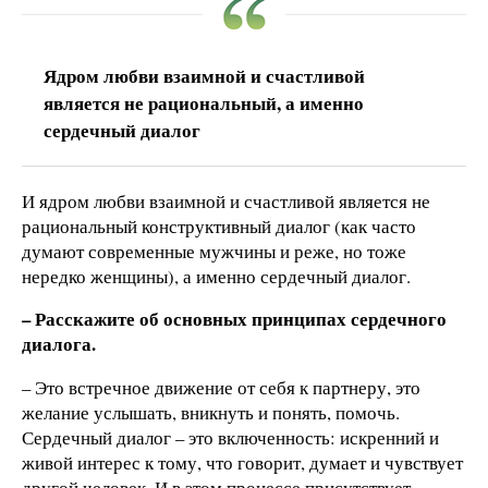
Ядром любви взаимной и счастливой
является не рациональный, а именно
сердечный диалог
И ядром любви взаимной и счастливой является не
рациональный конструктивный диалог (как часто
думают современные мужчины и реже, но тоже
нередко женщины), а именно сердечный диалог.
– Расскажите об основных принципах сердечного
диалога.
– Это встречное движение от себя к партнеру, это
желание услышать, вникнуть и понять, помочь.
Сердечный диалог – это включенность: искренний и
живой интерес к тому, что говорит, думает и чувствует
другой человек. И в этом процессе присутствует