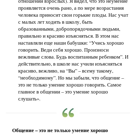
отношении взрослых). Я видел, что это неумение
проявляется очень рано, а по мере возрастания
человека приносит свои горькие плоды. Нас учат
с малых лет ходить в школу, быть
образованными, добропорядочными людьми,
правильно и красиво изъясняться. В этом нас
наставляли еще наши бабушки: “Учись хорошо
говорить. Веди себя хорошо. Произноси
вежливые слова. Будь воспитанным ребенком”. И
действительно, в школе нас учили изъясняться
красиво, вежливо, на “Вы” – всему такому,
“необходимому”. Но мы забыли, что общение –
это не только умение хорошо говорить. Самое
главное в общении – это умение хорошо
слушать».
Общение – это не только умение хорошо