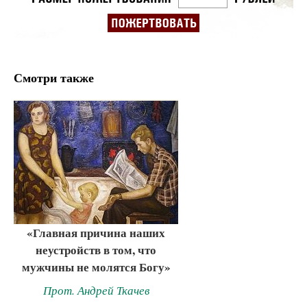
Смотри также
«Главная причина наших
неустройств в том, что
мужчины не молятся Богу»
Прот. Андрей Ткачев