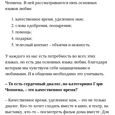
Чепмена. В ней рассматриваются пять основных
языков любви:
качественное время, уделенное нам;
слова одобрения, поощрения;
помощь;
подарки;
телесный контакт – объятия и нежность.
У каждого из нас есть потребность во всех этих
языках, но есть два основных языка любви, благодаря
которым мы чувствуем себя защищенными и
любимыми. И в общении необходимо это учитывать.
– То есть сердечный диалог, по категориям Гэри
Чепмена, – это качественное время?
– Качественное время, уделенное нам, – это не только
диалог. Кто-то хочет сходить вместе в кино, в театр, на
выставку, кто-то – посмотреть фильм дома вместе. Для