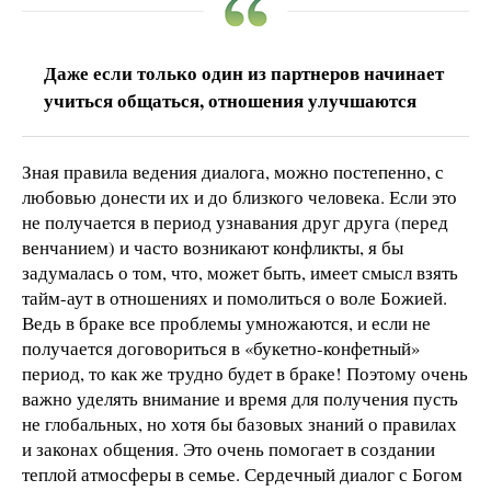
Даже если только один из партнеров начинает
учиться общаться, отношения улучшаются
Зная правила ведения диалога, можно постепенно, с
любовью донести их и до близкого человека. Если это
не получается в период узнавания друг друга (перед
венчанием) и часто возникают конфликты, я бы
задумалась о том, что, может быть, имеет смысл взять
тайм-аут в отношениях и помолиться о воле Божией.
Ведь в браке все проблемы умножаются, и если не
получается договориться в «букетно-конфетный»
период, то как же трудно будет в браке! Поэтому очень
важно уделять внимание и время для получения пусть
не глобальных, но хотя бы базовых знаний о правилах
и законах общения. Это очень помогает в создании
теплой атмосферы в семье. Сердечный диалог с Богом