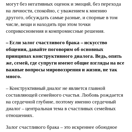
могут без негативных оценок и эмоций, без перехода
на личности, спокойно, с уважением к мнению
другого, обсуждать самые разные, и спорные в том
числе, вещи и находить при этом точки
соприкосновения и компромиссные решения.
– Если залог счастливого брака – искусство
общения, давайте поговорим об основных
принципах конструктивного диалога. Ведь, опять
же, семей, где супруги имеют общие взгляды на все
важные вопросы мировоззрения и жизни, не так
много.
– Конструктивный диалог не является главной
составляющей семейного счастья. Любовь рождается
на сердечной глубине, поэтому именно сердечный
диалог – центральная тема в счастливых семейных
отношениях.
Залог счастливого брака – это искреннее обоюдное