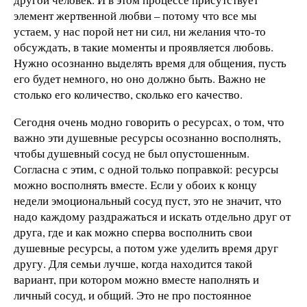
элемент жертвенной любви – потому что все мы
устаем, у нас порой нет ни сил, ни желания что-то
обсуждать, в такие моменты и проявляется любовь.
Нужно осознанно выделять время для общения, пусть
его будет немного, но оно должно быть. Важно не
столько его количество, сколько его качество.
Сегодня очень модно говорить о ресурсах, о том, что
важно эти душевные ресурсы осознанно восполнять,
чтобы душевный сосуд не был опустошенным.
Согласна с этим, с одной только поправкой: ресурсы
можно восполнять вместе. Если у обоих к концу
недели эмоциональный сосуд пуст, это не значит, что
надо каждому раздражаться и искать отдельно друг от
друга, где и как можно сперва восполнить свои
душевные ресурсы, а потом уже уделить время друг
другу. Для семьи лучше, когда находится такой
вариант, при котором можно вместе наполнять и
личный сосуд, и общий. Это не про постоянное