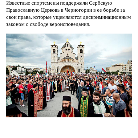
Известные спортсмены поддержали Сербскую
Православную Церковь в Черногории в ее борьбе за
свои права, которые ущемляются дискриминационным
законом о свободе вероисповедания.