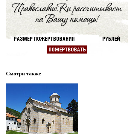
Смотри также