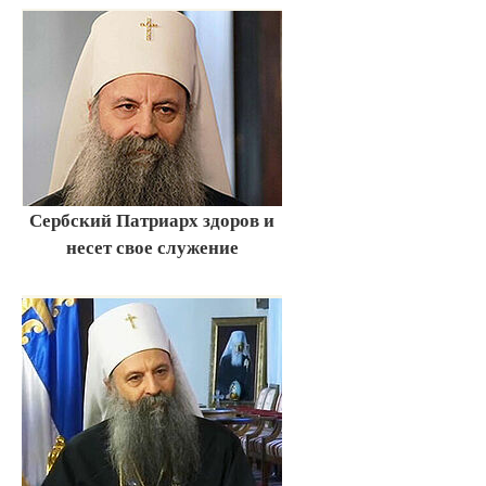
Сербский Патриарх здоров и
несет свое служение