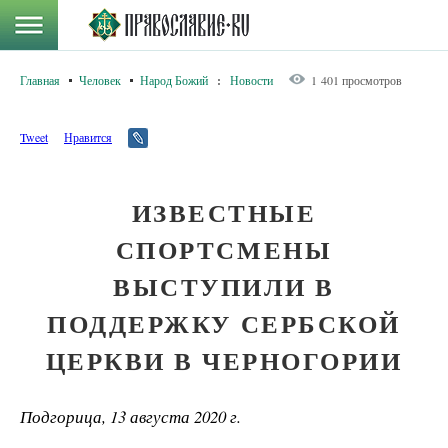
Главная
Человек
Народ Божий
:
Новости
1 401 просмотров
Tweet
Нравится
ИЗВЕСТНЫЕ
СПОРТСМЕНЫ
ВЫСТУПИЛИ В
ПОДДЕРЖКУ СЕРБСКОЙ
ЦЕРКВИ В ЧЕРНОГОРИИ
Подгорица, 13 августа 2020 г.