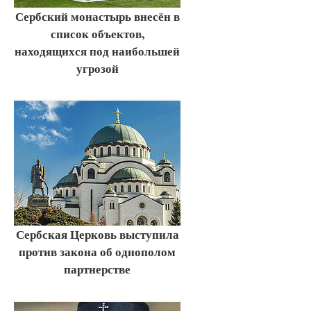
Сербский монастырь внесён в
список объектов,
находящихся под наибольшей
угрозой
Сербская Церковь выступила
против закона об однополом
партнерстве