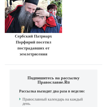
Сербский Патриарх
Порфирий посетил
пострадавших от
землетрясения
Подпишитесь на рассылку
Православие.Ru
Рассылка выходит два раза в неделю:
Православный календарь на каждый
день.