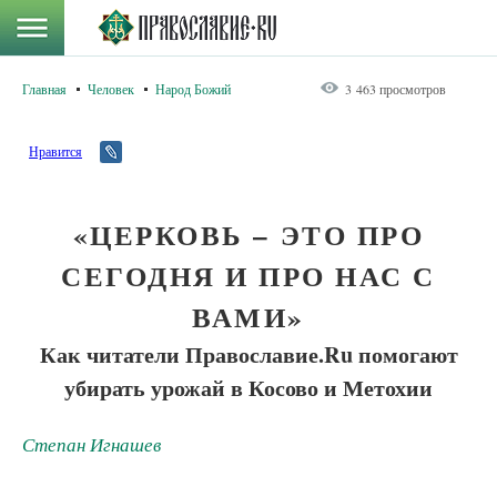
Главная
Человек
Народ Божий
3 463 просмотров
Нравится
«ЦЕРКОВЬ – ЭТО ПРО
СЕГОДНЯ И ПРО НАС С
ВАМИ»
Как читатели Православие.Ru помогают
убирать урожай в Косово и Метохии
Степан Игнашев