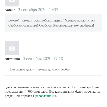
3 сентября 2020, 20:37
Natalie
Божией помощи Всем добрым людям! Мечтаю поклониться
Сербским святыням! Сербская Херувимская- моя любимая!
3 сентября 2020, 17:18
Антонина
Прекрасное дело - помощь друзьям-сербам.
Здесь вы можете оставить к данной статье свой комментарий, не
превышающий 700 символов. Все комментарии будут прочитаны
редакцией портала
Православие.Ru
.