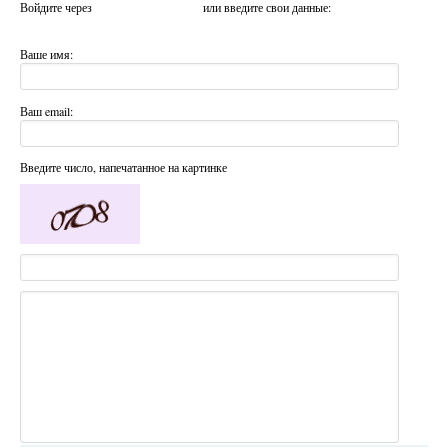
Войдите через
или введите свои данные:
Ваше имя:
Ваш email:
Введите число, напечатанное на картинке