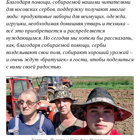
Благодаря помощи, собираемой нашими читателями
для косовских сербов, поддержку получают многие
люди: продуктовые наборы для неимущих, одежда,
игрушки, необходимая домашняя утварь и техника –
всё это приобретается и распределяется
нуждающимся. Но сегодня мы хотели бы рассказать,
как, благодаря собираемой помощи, сербы
возделывают свои поля, собирают хороший урожай
–
и очень ждут «братушек» в гости, чтобы поделиться
с ними своей радостью.