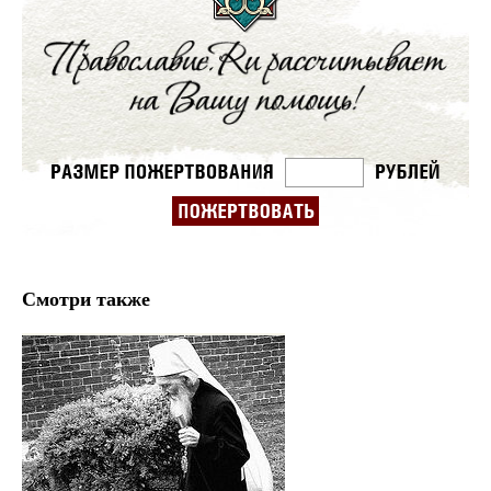
Смотри также