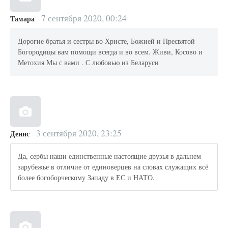
7 сентября 2020, 00:24
Тамара
Дорогие братья и сестры во Христе, Божией и Пресвятой
Богородицы вам помощи всегда и во всем. Живи, Косово и
Метохия Мы с вами . С любовью из Беларуси
3 сентября 2020, 23:25
Денис
Да, сербы наши единственные настоящие друзья в дальнем
зарубежье в отличие от единоверцев на словах служащих всё
более богоборческому Западу в ЕС и НАТО.