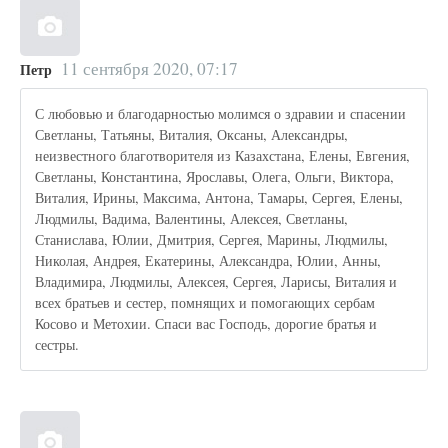
11 сентября 2020, 07:17
Петр
С любовью и благодарностью молимся о здравии и спасении
Светланы, Татьяны, Виталия, Оксаны, Александры,
неизвестного благотворителя из Казахстана, Елены, Евгения,
Светланы, Константина, Ярославы, Олега, Ольги, Виктора,
Виталия, Ирины, Максима, Антона, Тамары, Сергея, Елены,
Людмилы, Вадима, Валентины, Алексея, Светланы,
Станислава, Юлии, Дмитрия, Сергея, Марины, Людмилы,
Николая, Андрея, Екатерины, Александра, Юлии, Анны,
Владимира, Людмилы, Алексея, Сергея, Ларисы, Виталия и
всех братьев и сестер, помнящих и помогающих сербам
Косово и Метохии. Спаси вас Господь, дорогие братья и
сестры.