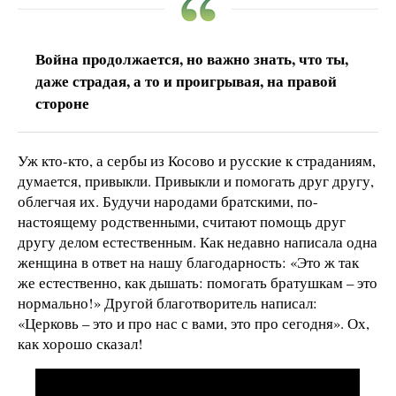
Война продолжается, но важно знать, что ты,
даже страдая, а то и проигрывая, на правой
стороне
Уж кто-кто, а сербы из Косово и русские к страданиям,
думается, привыкли. Привыкли и помогать друг другу,
облегчая их. Будучи народами братскими, по-
настоящему родственными, считают помощь друг
другу делом естественным. Как недавно написала одна
женщина в ответ на нашу благодарность: «Это ж так
же естественно, как дышать: помогать братушкам – это
нормально!» Другой благотворитель написал:
«Церковь – это и про нас с вами, это про сегодня». Ох,
как хорошо сказал!