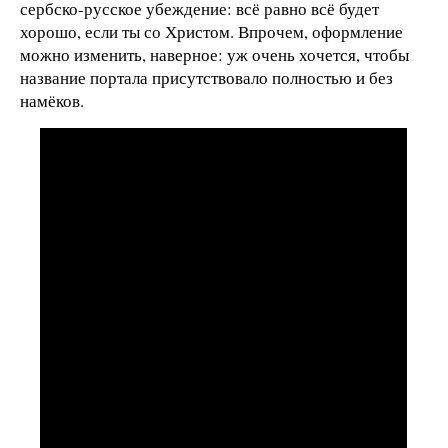
сербско-русское убеждение: всё равно всё будет
хорошо, если ты со Христом. Впрочем, оформление
можно изменить, наверное: уж очень хочется, чтобы
название портала присутствовало полностью и без
намёков.