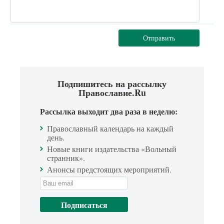
Отправить
Подпишитесь на рассылку
Православие.Ru
Рассылка выходит два раза в неделю:
Православный календарь на каждый
день.
Новые книги издательства «Вольный
странник».
Анонсы предстоящих мероприятий.