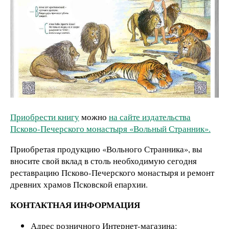
Приобрести книгу
можно
на сайте издательства
Псково-Печерского монастыря «Вольный Странник».
Приобретая продукцию «Вольного Странника», вы
вносите свой вклад в столь необходимую сегодня
реставрацию Псково-Печерского монастыря и ремонт
древних храмов Псковской епархии.
КОНТАКТНАЯ ИНФОРМАЦИЯ
Адрес розничного Интернет-магазина: