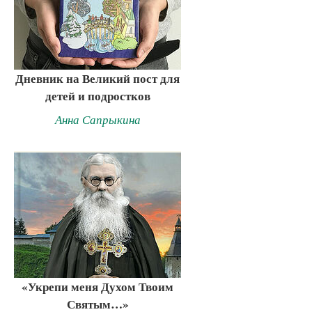
Дневник на Великий пост для
детей и подростков
Анна Сапрыкина
«Укрепи меня Духом Твоим
Святым…»