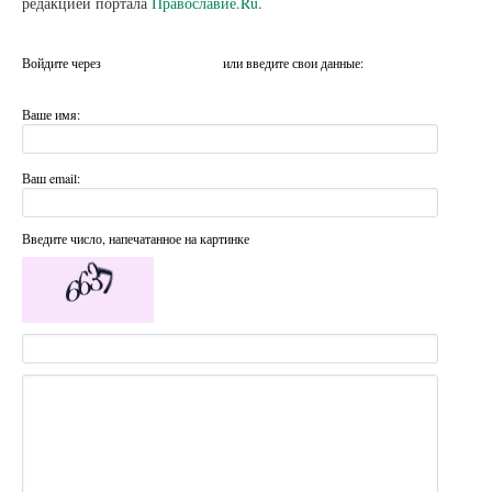
редакцией портала
Православие.Ru
.
Войдите через
или введите свои данные:
Ваше имя:
Ваш email:
Введите число, напечатанное на картинке