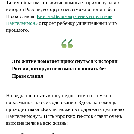
Таким образом, это житие помогает прикоснуться к
истории России, которую невозможно понять без
Православия.
Книга «Великомученик и целитель
Пантелеимон»
откроет ребенку удивительный мир
прошлого.
Это житие помогает прикоснуться к истории
России, которую невозможно понять без
Православия
Но ведь прочитать книгу недостаточно – нужно
поразмышлять о ее содержании. Здесь на помощь
приходит глава «Как ты можешь подражать целителю
Пантелеимону?» Пять коротких текстов ставят очень
высокие цели на всю жизнь: