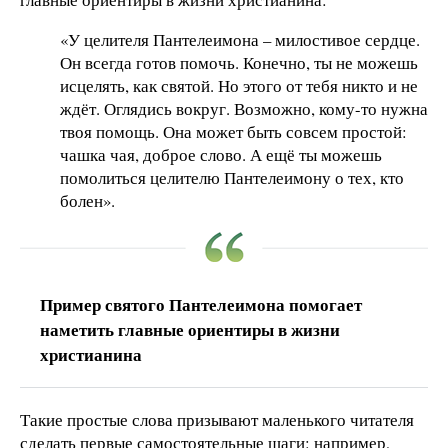
«У целителя Пантелеимона – милостивое сердце.
Он всегда готов помочь. Конечно, ты не можешь
исцелять, как святой. Но этого от тебя никто и не
ждёт. Оглядись вокруг. Возможно, кому-то нужна
твоя помощь. Она может быть совсем простой:
чашка чая, доброе слово. А ещё ты можешь
помолиться целителю Пантелеимону о тех, кто
болен».
Пример святого Пантелеимона помогает
наметить главные ориентиры в жизни
христианина
Такие простые слова призывают маленького читателя
сделать первые самостоятельные шаги: например,