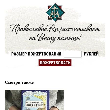
Смотри также