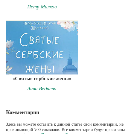
Петр Малков
«Святые сербские жены»
Анна Ведяева
Комментарии
Здесь вы можете оставить к данной статье свой комментарий, не
превышающий 700 символов. Все комментарии будут прочитаны