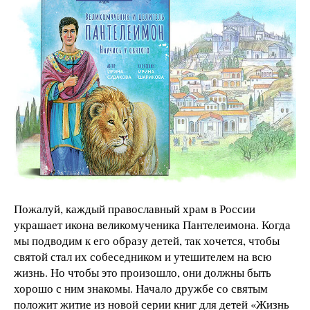
Пожалуй, каждый православный храм в России
украшает икона великомученика Пантелеимона. Когда
мы подводим к его образу детей, так хочется, чтобы
святой стал их собеседником и утешителем на всю
жизнь. Но чтобы это произошло, они должны быть
хорошо с ним знакомы. Начало дружбе со святым
положит житие из новой серии книг для детей «Жизнь