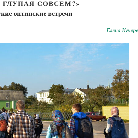
, ГЛУПАЯ СОВСЕМ?»
ткие оптинские встречи
Елена Кучер