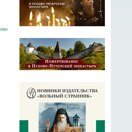
енко
НОВИНКИ ИЗДАТЕЛЬСТВА
«ВОЛЬНЫЙ СТРАННИК»