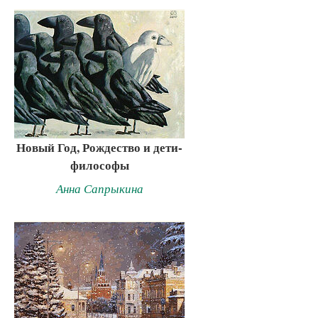
Новый Год, Рождество и дети-
философы
Анна Сапрыкина