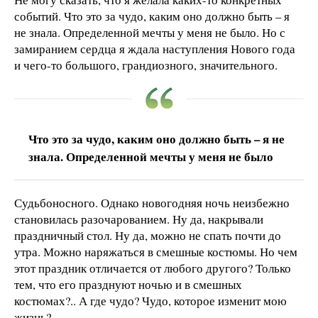
событий. Что это за чудо, каким оно должно быть – я
не знала. Определенной мечты у меня не было. Но с
замиранием сердца я ждала наступления Нового года
и чего-то большого, грандиозного, значительного.
Что это за чудо, каким оно должно быть – я не
знала. Определенной мечты у меня не было
Судьбоносного. Однако новогодняя ночь неизбежно
становилась разочарованием. Ну да, накрывали
праздничный стол. Ну да, можно не спать почти до
утра. Можно наряжаться в смешные костюмы. Но чем
этот праздник отличается от любого другого? Только
тем, что его празднуют ночью и в смешных
костюмах?.. А где чудо? Чудо, которое изменит мою
жизнь?