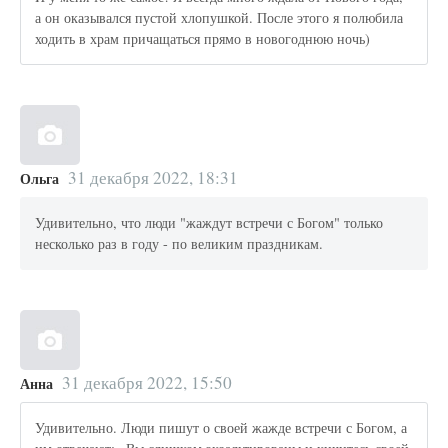
а он оказывался пустой хлопушкой. После этого я полюбила
ходить в храм причащаться прямо в новогоднюю ночь)
31 декабря 2022, 18:31
Ольга
Удивительно, что люди "жаждут встречи с Богом" только
несколько раз в году - по великим праздникам.
31 декабря 2022, 15:50
Анна
Удивительно. Люди пишут о своей жажде встречи с Богом, а