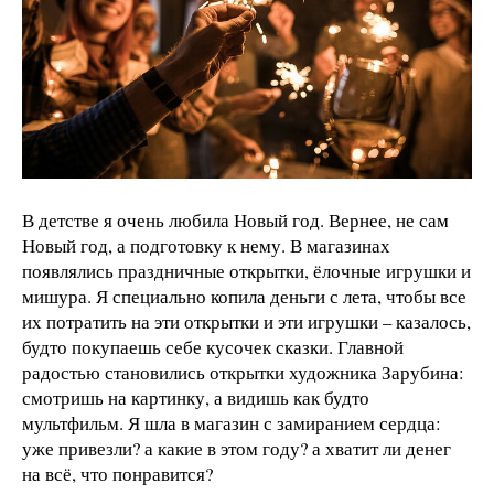
В детстве я очень любила Новый год. Вернее, не сам
Новый год, а подготовку к нему. В магазинах
появлялись праздничные открытки, ёлочные игрушки и
мишура. Я специально копила деньги с лета, чтобы все
их потратить на эти открытки и эти игрушки – казалось,
будто покупаешь себе кусочек сказки. Главной
радостью становились открытки художника Зарубина:
смотришь на картинку, а видишь как будто
мультфильм. Я шла в магазин с замиранием сердца:
уже привезли? а какие в этом году? а хватит ли денег
на всё, что понравится?