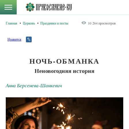
Главная
Церковь
Праздники и посты
10 264 просмотров
Нравится
НОЧЬ-ОБМАНКА
Неновогодняя история
Анна Берсенева-Шанкевич