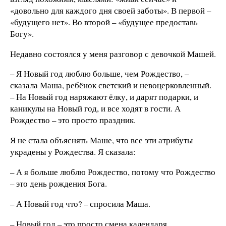
«довольно для каждого дня своей заботы». В первой –
«будущего нет». Во второй – «будущее предоставь
Богу».
Недавно состоялся у меня разговор с девочкой Машей.
– Я Новый год люблю больше, чем Рождество, –
сказала Маша, ребёнок светский и невоцерковленный.
– На Новый год наряжают ёлку, и дарят подарки, и
каникулы на Новый год, и все ходят в гости. А
Рождество – это просто праздник.
Я не стала объяснять Маше, что все эти атрибуты
украдены у Рождества. Я сказала:
– А я больше люблю Рождество, потому что Рождество
– это день рождения Бога.
– А Новый год что? – спросила Маша.
– Новый год – это просто смена календаря.