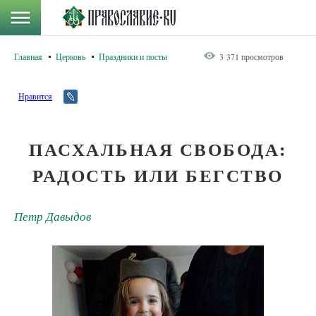
Главная
Церковь
Праздники и посты
3 371 просмотров
Нравится
ПАСХАЛЬНАЯ СВОБОДА:
РАДОСТЬ ИЛИ БЕГСТВО
Петр Давыдов