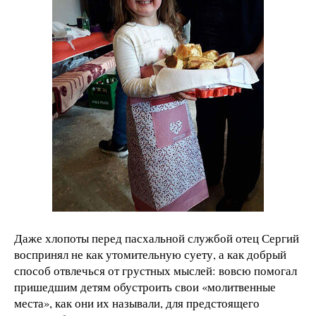
Даже хлопоты перед пасхальной службой отец Сергий
воспринял не как утомительную суету, а как добрый
способ отвлечься от грустных мыслей: вовсю помогал
пришедшим детям обустроить свои «молитвенные
места», как они их называли, для предстоящего