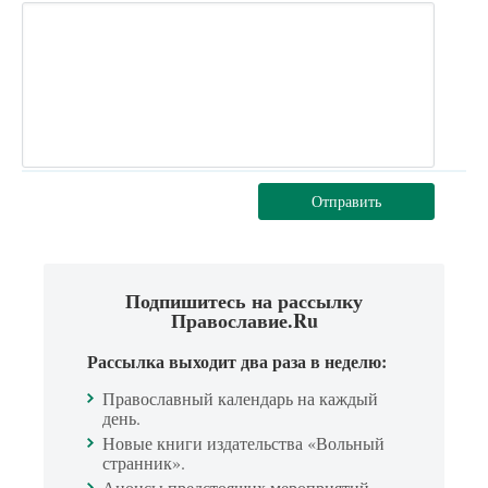
Отправить
Подпишитесь на рассылку
Православие.Ru
Рассылка выходит два раза в неделю:
Православный календарь на каждый
день.
Новые книги издательства «Вольный
странник».
Анонсы предстоящих мероприятий.