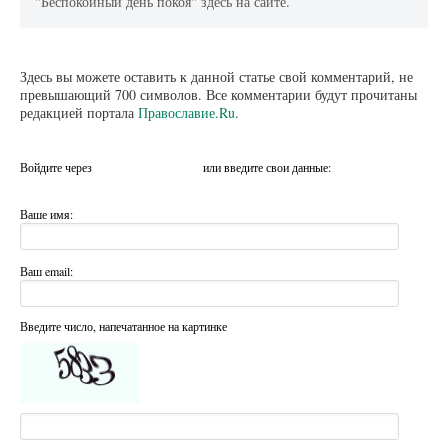
"Беспокойный день покоя" здесь на сайте.
Здесь вы можете оставить к данной статье свой комментарий, не
превышающий 700 символов. Все комментарии будут прочитаны
редакцией портала
Православие.Ru
.
Войдите через
или введите свои данные:
Ваше имя:
Ваш email:
Введите число, напечатанное на картинке