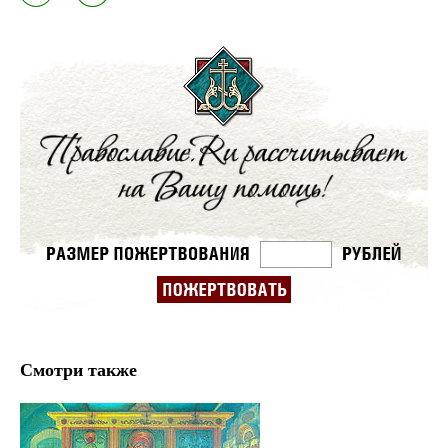
Смотри также