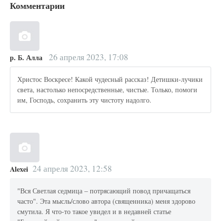
Комментарии
26 апреля 2023, 17:08
р. Б. Алла
Христос Воскресе! Какой чудесный рассказ! Детишки-лучики
света, настолько непосредственные, чистые. Только, помоги
им, Господь, сохранить эту чистоту надолго.
24 апреля 2023, 12:58
Alexei
"Вся Светлая седмица – потрясающий повод причащаться
часто". Эта мысль/слово автора (священника) меня здорово
смутила. Я что-то такое увидел и в недавней статье