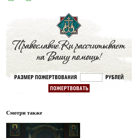
Смотри также