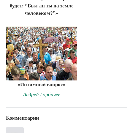
будет: “Был ли ты на земле
человеком?”»
«Интимный вопрос»
Андрей Горбачев
Комментарии