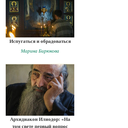
Испугаться и обрадоваться
Марина Бирюкова
Архидиакон Илиодор: «На
том свете первый вопрос