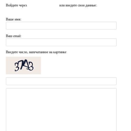
Войдите через
или введите свои данные:
Ваше имя:
Ваш email:
Введите число, напечатанное на картинке