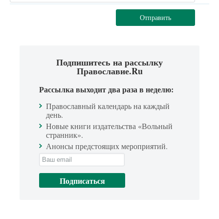
Отправить
Подпишитесь на рассылку
Православие.Ru
Рассылка выходит два раза в неделю:
Православный календарь на каждый
день.
Новые книги издательства «Вольный
странник».
Анонсы предстоящих мероприятий.