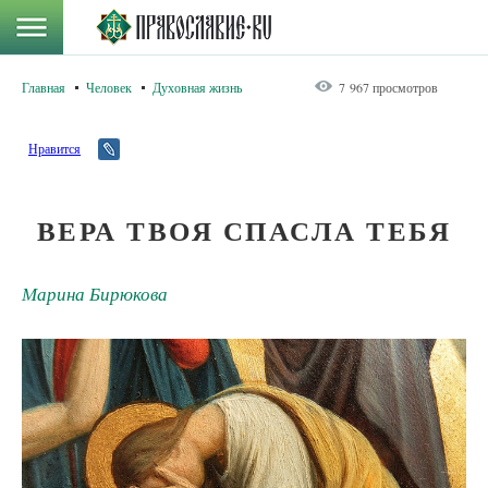
Главная
Человек
Духовная жизнь
7 967 просмотров
Нравится
ВЕРА ТВОЯ СПАСЛА ТЕБЯ
Марина Бирюкова