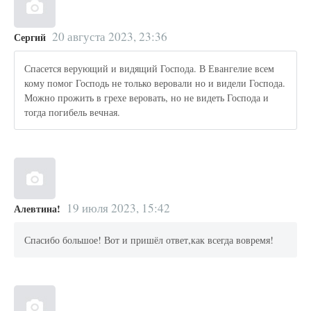
20 августа 2023, 23:36
Сергий
Спасется верующий и видящий Господа. В Евангелие всем
кому помог Господь не только веровали но и видели Господа.
Можно прожить в грехе веровать, но не видеть Господа и
тогда погибель вечная.
19 июля 2023, 15:42
Алевтина!
Спасибо большое! Вот и пришёл ответ,как всегда вовремя!