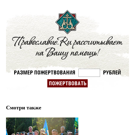
Смотри также