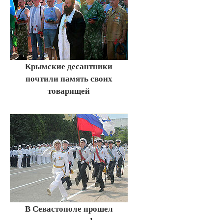
Крымские десантники
почтили память своих
товарищей
В Севастополе прошел