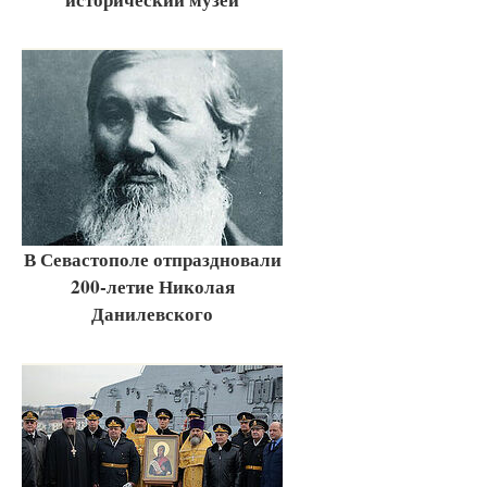
В Севастополе отпраздновали
200-летие Николая
Данилевского