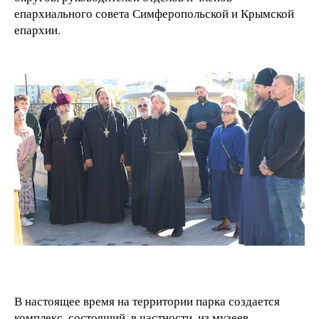
епархиального совета Симферопольской и Крымской
епархии.
В настоящее время на территории парка создается
комплекс, состоящий, в частности, из музеев