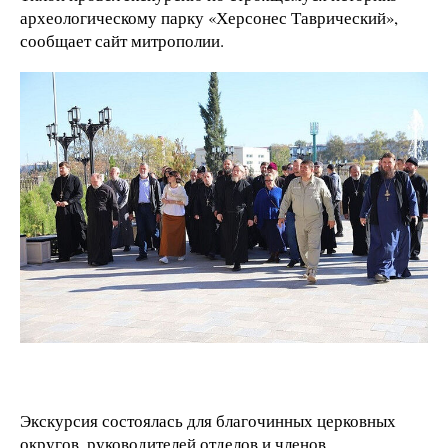
археологическому парку «Херсонес Таврический»,
сообщает сайт митрополии.
Экскурсия состоялась для благочинных церковных
округов, руководителей отделов и членов