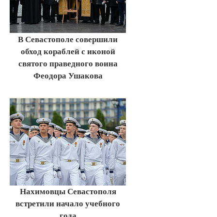
В Севастополе совершили
обход кораблей с иконой
святого праведного воина
Феодора Ушакова
Нахимовцы Севастополя
встретили начало учебного
года