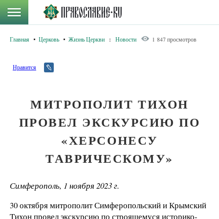
Главная
Церковь
Жизнь Церкви
:
Новости
1 847 просмотров
Нравится
МИТРОПОЛИТ ТИХОН
ПРОВЕЛ ЭКСКУРСИЮ ПО
«ХЕРСОНЕСУ
ТАВРИЧЕСКОМУ»
Симферополь, 1 ноября 2023 г.
30 октября митрополит Симферопольский и Крымский
Тихон провел экскурсию по строящемуся историко-