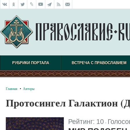
РУБРИКИ ПОРТАЛА
ВСТРЕЧА С ПРАВОСЛАВИЕМ
Главная
Авторы
Протосингел Галактион (
Рейтинг:
10
Голосо
|