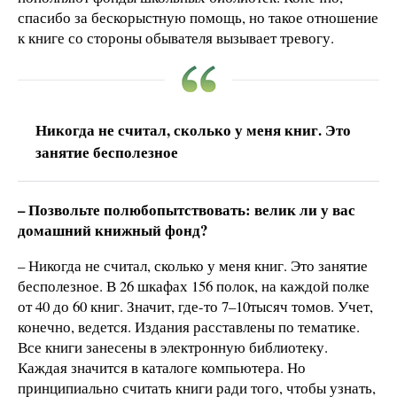
спасибо за бескорыстную помощь, но такое отношение
к книге со стороны обывателя вызывает тревогу.
Никогда не считал, сколько у меня книг. Это
занятие бесполезное
– Позвольте полюбопытствовать: велик ли у вас
домашний книжный фонд?
– Никогда не считал, сколько у меня книг. Это занятие
бесполезное. В 26 шкафах 156 полок, на каждой полке
от 40 до 60 книг. Значит, где-то 7–10тысяч томов. Учет,
конечно, ведется. Издания расставлены по тематике.
Все книги занесены в электронную библиотеку.
Каждая значится в каталоге компьютера. Но
принципиально считать книги ради того, чтобы узнать,