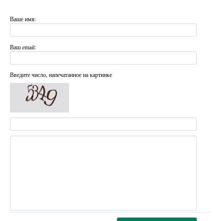
Ваше имя:
Ваш email:
Введите число, напечатанное на картинке