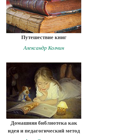
Путешествие книг
Александр Колчин
Домашняя библиотека как
идея и педагогический метод