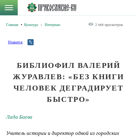
Главная
Культура
:
Интервью
2 668 просмотров
Нравится
БИБЛИОФИЛ ВАЛЕРИЙ
ЖУРАВЛЕВ: «БЕЗ КНИГИ
ЧЕЛОВЕК ДЕГРАДИРУЕТ
БЫСТРО»
Лада Баева
Учитель истории и директор одной из городских