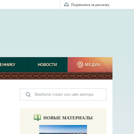
Подписаться на рассылку
ЕННИКУ
НОВОСТИ
МЕДИА
НОВЫЕ МАТЕРИАЛЫ