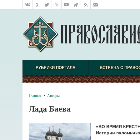
РУБРИКИ ПОРТАЛА
ВСТРЕЧА С ПРАВО
Главная
Авторы
Лада Баева
«ВО ВРЕМЯ КРЕСТ
Истории паломнико