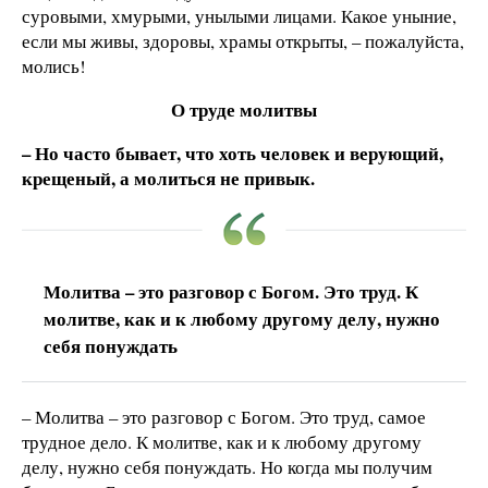
суровыми, хмурыми, унылыми лицами. Какое уныние,
если мы живы, здоровы, храмы открыты, – пожалуйста,
молись!
О труде молитвы
– Но часто бывает, что хоть человек и верующий,
крещеный, а молиться не привык.
Молитва – это разговор с Богом. Это труд. К
молитве, как и к любому другому делу, нужно
себя понуждать
– Молитва – это разговор с Богом. Это труд, самое
трудное дело. К молитве, как и к любому другому
делу, нужно себя понуждать. Но когда мы получим