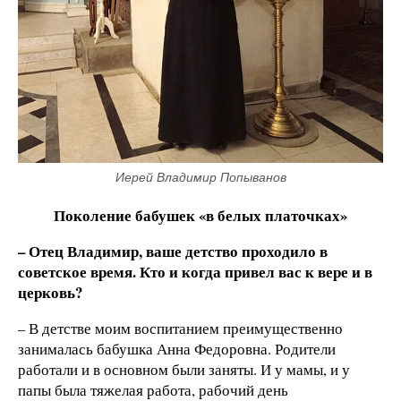
Иерей Владимир Попыванов
Поколение бабушек «в белых платочках»
– Отец Владимир, ваше детство проходило в
советское время. Кто и когда привел вас к вере и в
церковь?
– В детстве моим воспитанием преимущественно
занималась бабушка Анна Федоровна. Родители
работали и в основном были заняты. И у мамы, и у
папы была тяжелая работа, рабочий день