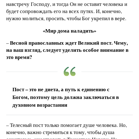
навстречу Господу, и тогда Он не оставит человека и
будет сопровождать его на всех путях. И, конечно,
нужно молиться, просить, чтобы Бог укрепил в вере.
«Мир дома наладить»
Весной православных ждет Великий пост. Чему,
–
на ваш взгляд, следует уделить особое внимание в
это время?
Пост – это не диета, а путь к единению с
Богом, поэтому цель должна заключаться в
духовном возрастании
– Телесный пост только помогает душе человека. Но,
конечно, важно стремиться к тому, чтобы душа