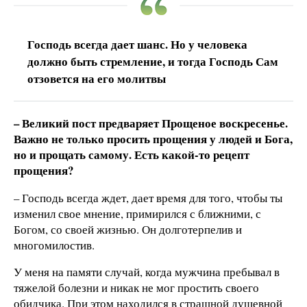
Господь всегда дает шанс. Но у человека
должно быть стремление, и тогда Господь Сам
отзовется на его молитвы
– Великий пост предваряет Прощеное воскресенье.
Важно не только просить прощения у людей и Бога,
но и прощать самому. Есть какой-то рецепт
прощения?
– Господь всегда ждет, дает время для того, чтобы ты
изменил свое мнение, примирился с ближними, с
Богом, со своей жизнью. Он долготерпелив и
многомилостив.
У меня на памяти случай, когда мужчина пребывал в
тяжелой болезни и никак не мог простить своего
обидчика. При этом находился в страшной душевной