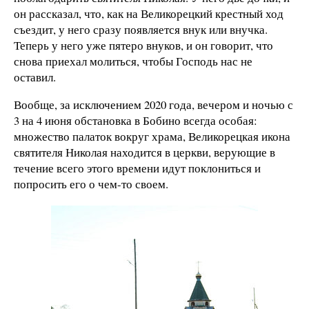
он рассказал, что, как на Великорецкий крестный ход
съездит, у него сразу появляется внук или внучка.
Теперь у него уже пятеро внуков, и он говорит, что
снова приехал молиться, чтобы Господь нас не
оставил.
Вообще, за исключением 2020 года, вечером и ночью с
3 на 4 июня обстановка в Бобино всегда особая:
множество палаток вокруг храма, Великорецкая икона
святителя Николая находится в церкви, верующие в
течение всего этого времени идут поклониться и
попросить его о чем-то своем.