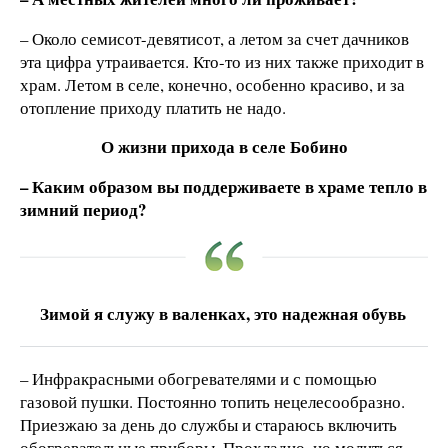
– Около семисот-девятисот, а летом за счет дачников
эта цифра утраивается. Кто-то из них также приходит в
храм. Летом в селе, конечно, особенно красиво, и за
отопление приходу платить не надо.
О жизни прихода в селе Бобино
– Каким образом вы поддерживаете в храме тепло в
зимний период?
Зимой я служу в валенках, это надежная обувь
– Инфракрасными обогревателями и с помощью
газовой пушки. Постоянно топить нецелесообразно.
Приезжаю за день до службы и стараюсь включить
обогревательные приборы. Прохладно, но молиться