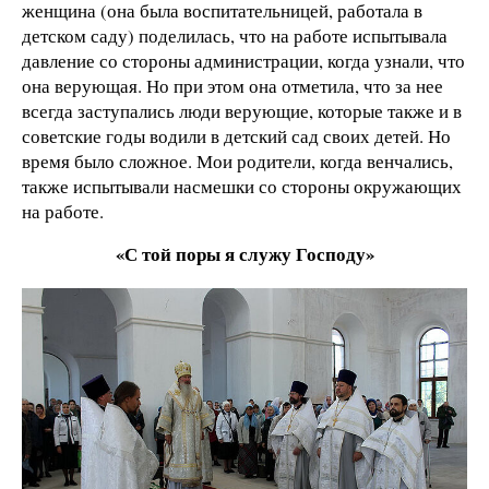
женщина (она была воспитательницей, работала в
детском саду) поделилась, что на работе испытывала
давление со стороны администрации, когда узнали, что
она верующая. Но при этом она отметила, что за нее
всегда заступались люди верующие, которые также и в
советские годы водили в детский сад своих детей. Но
время было сложное. Мои родители, когда венчались,
также испытывали насмешки со стороны окружающих
на работе.
«С той поры я служу Господу»