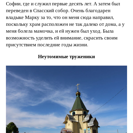
Софии, где и служил первые десять лет. А затем был
переведен в Спасский собор. Очень благодарен
владыке Марку за то, что он меня сюда направил,
поскольку храм расположен не так далеко от дома, а у
меня болела мамочка, и ей нужен был уход. Была
возможность уделить ей внимание, скрасить своим
присутствием последние годы жизни.
Неутомимые труженики