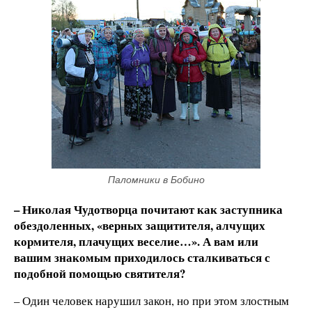
Паломники в Бобино
– Николая Чудотворца почитают как заступника
обездоленных, «верных защитителя, алчущих
кормителя, плачущих веселие…». А вам или
вашим знакомым приходилось сталкиваться с
подобной помощью святителя?
– Один человек нарушил закон, но при этом злостным