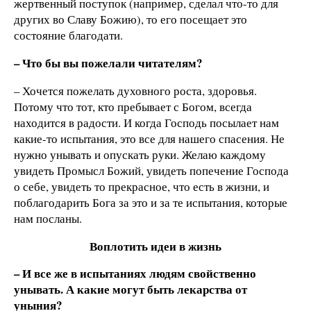
жертвенный поступок (например, сделал что-то для
других во Славу Божию), то его посещает это
состояние благодати.
– Что бы вы пожелали читателям?
– Хочется пожелать духовного роста, здоровья.
Потому что тот, кто пребывает с Богом, всегда
находится в радости. И когда Господь посылает нам
какие-то испытания, это все для нашего спасения. Не
нужно унывать и опускать руки. Желаю каждому
увидеть Промысл Божий, увидеть попечение Господа
о себе, увидеть то прекрасное, что есть в жизни, и
поблагодарить Бога за это и за те испытания, которые
нам посланы.
Воплотить идеи в жизнь
– И все же в испытаниях людям свойственно
унывать. А какие могут быть лекарства от
уныния?