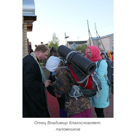
Отец Владимир благословляет 
паломников