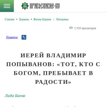
Главная
Церковь
Жизнь Церкви
:
Интервью
2 939 просмотров
Нравится
ИЕРЕЙ ВЛАДИМИР
ПОПЫВАНОВ: «ТОТ, КТО С
БОГОМ, ПРЕБЫВАЕТ В
РАДОСТИ»
Лада Баева