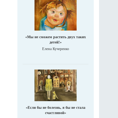
«Мы не сможем растить двух таких
детей!»
Елена Кучеренко
«Если бы не болезнь, я бы не стала
счастливой»