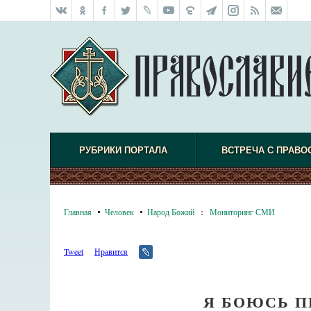
РУБРИКИ ПОРТАЛА
ВСТРЕЧА С ПРАВО
Главная
Человек
Народ Божий
:
Мониторинг СМИ
Tweet
Нравится
Я БОЮСЬ 