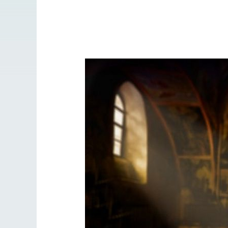
Великом