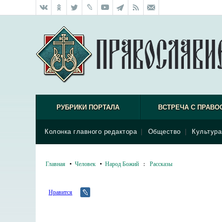
РУБРИКИ ПОРТАЛА
ВСТРЕЧА С ПРАВО
Колонка главного редактора
|
Общество
|
Культура
Главная
Человек
Народ Божий
:
Рассказы
Нравится