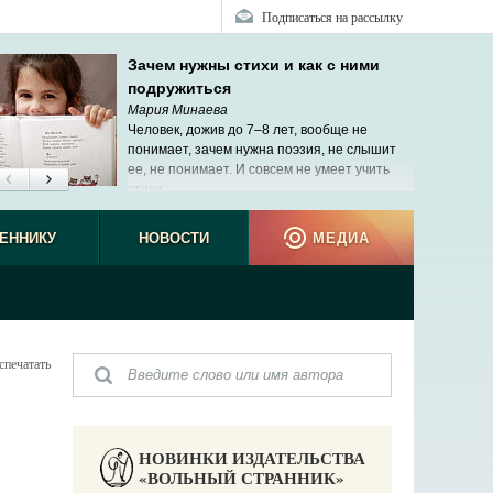
Подписаться на рассылку
Зачем нужны стихи и как с ними
подружиться
Мария Минаева
Человек, дожив до 7–8 лет, вообще не
понимает, зачем нужна поэзия, не слышит
ее, не понимает. И совсем не умеет учить
стихи.
священ
ЕННИКУ
НОВОСТИ
МЕДИА
спечатать
НОВИНКИ ИЗДАТЕЛЬСТВА
«ВОЛЬНЫЙ СТРАННИК»