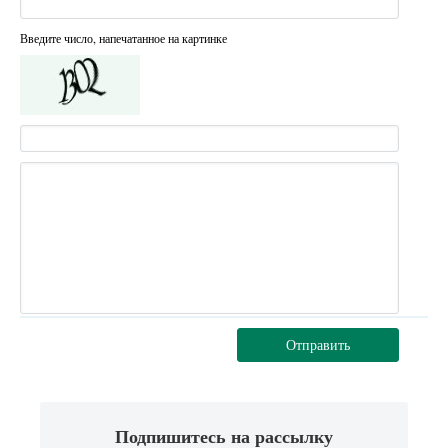
Введите число, напечатанное на картинке
Отправить
Подпишитесь на рассылку