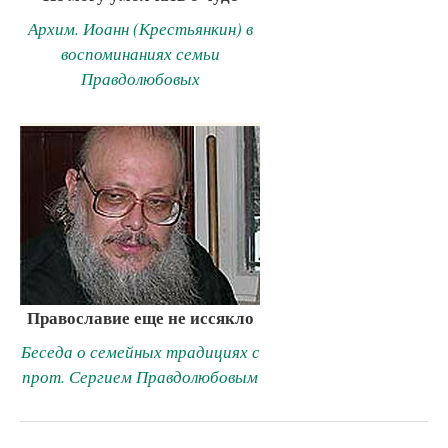
Архим. Иоанн (Крестьянкин) в
воспоминаниях семьи
Правдолюбовых
Православие еще не иссякло
Беседа о семейных традициях с
прот. Сергием Правдолюбовым