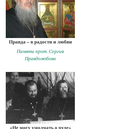
Правда – в радости и любви
Памяти прот. Сергия
Правдолюбова
«Не могу умолчать о чуде»