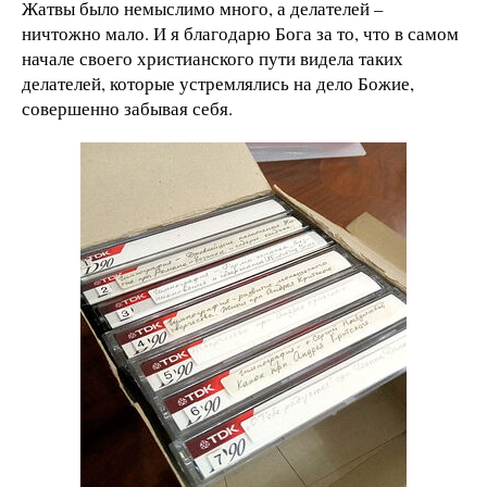
Жатвы было немыслимо много, а делателей –
ничтожно мало. И я благодарю Бога за то, что в самом
начале своего христианского пути видела таких
делателей, которые устремлялись на дело Божие,
совершенно забывая себя.