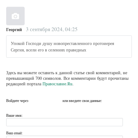
3 сентября 2024, 04:25
Георгий
Упокой Господи душу новопреставленного протоиерея
Сергия, всели его в селениях праведных
Здесь вы можете оставить к данной статье свой комментарий, не
превышающий 700 символов. Все комментарии будут прочитаны
редакцией портала
Православие.Ru
.
Войдите через
или введите свои данные:
Ваше имя:
Ваш email: