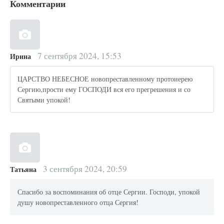
Комментарии
7 сентября 2024, 15:53
Ирина
ЦАРСТВО НЕБЕСНОЕ новопреставленному протоиерею
Сергию,прости ему ГОСПОДИ вся его прегрешения и со
Святыми упокой!
3 сентября 2024, 20:59
Татьяна
Спасибо за воспоминания об отце Сергии. Господи, упокой
душу новопреставленного отца Сергия!