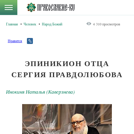
Главная
Человек
Народ Божий
4 310 просмотров
Нравится
ЭПИНИКИОН ОТЦА
СЕРГИЯ ПРАВДОЛЮБОВА
Инокиня Наталья (Каверзнева)