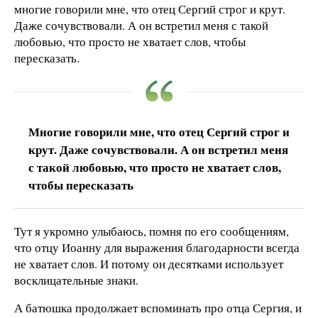
многие говорили мне, что отец Сергий строг и крут.
Даже сочувствовали. А он встретил меня с такой
любовью, что просто не хватает слов, чтобы
пересказать.
Многие говорили мне, что отец Сергий строг и
крут. Даже сочувствовали. А он встретил меня
с такой любовью, что просто не хватает слов,
чтобы пересказать
Тут я укромно улыбаюсь, помня по его сообщениям,
что отцу Иоанну для выражения благодарности всегда
не хватает слов. И потому он десятками использует
восклицательные знаки.
А батюшка продолжает вспоминать про отца Сергия, и