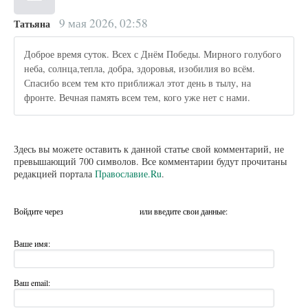
9 мая 2026, 02:58
Татьяна
Доброе время суток. Всех с Днём Победы. Мирного голубого
неба, солнца,тепла, добра, здоровья, изобилия во всём.
Спасибо всем тем кто приближал этот день в тылу, на
фронте. Вечная память всем тем, кого уже нет с нами.
Здесь вы можете оставить к данной статье свой комментарий, не
превышающий 700 символов. Все комментарии будут прочитаны
редакцией портала
Православие.Ru
.
Войдите через
или введите свои данные:
Ваше имя:
Ваш email: