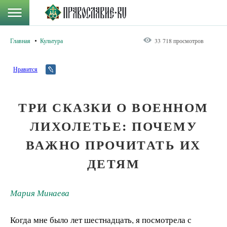
Главная
Культура
33 718 просмотров
Нравится
ТРИ СКАЗКИ О ВОЕННОМ
ЛИХОЛЕТЬЕ: ПОЧЕМУ
ВАЖНО ПРОЧИТАТЬ ИХ
ДЕТЯМ
Мария Минаева
Когда мне было лет шестнадцать, я посмотрела с