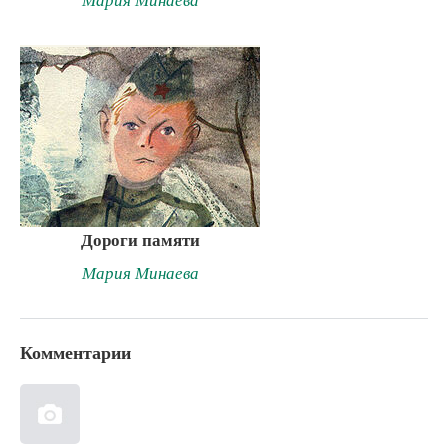
Дороги памяти
Мария Минаева
Комментарии