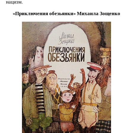
нацизм.
«Приключения обезьянки» Михаила Зощенко