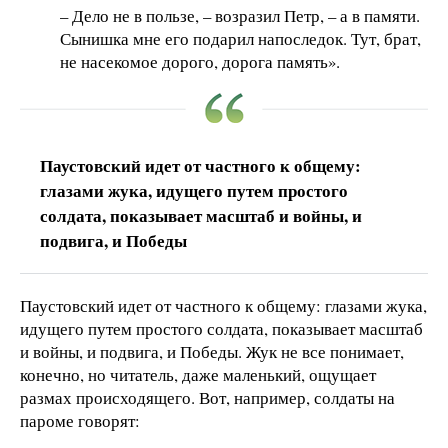
– Дело не в пользе, – возразил Петр, – а в памяти.
Сынишка мне его подарил напоследок. Тут, брат,
не насекомое дорого, дорога память».
Паустовский идет от частного к общему:
глазами жука, идущего путем простого
солдата, показывает масштаб и войны, и
подвига, и Победы
Паустовский идет от частного к общему: глазами жука,
идущего путем простого солдата, показывает масштаб
и войны, и подвига, и Победы. Жук не все понимает,
конечно, но читатель, даже маленький, ощущает
размах происходящего. Вот, например, солдаты на
пароме говорят: