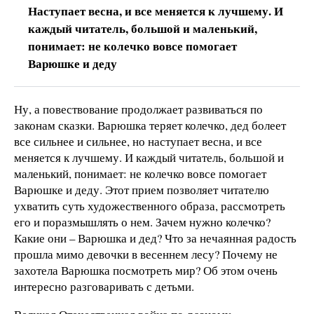
Наступает весна, и все меняется к лучшему. И
каждый читатель, большой и маленький,
понимает: не колечко вовсе помогает
Варюшке и деду
Ну, а повествование продолжает развиваться по
законам сказки. Варюшка теряет колечко, дед болеет
все сильнее и сильнее, но наступает весна, и все
меняется к лучшему. И каждый читатель, большой и
маленький, понимает: не колечко вовсе помогает
Варюшке и деду. Этот прием позволяет читателю
ухватить суть художественного образа, рассмотреть
его и поразмышлять о нем. Зачем нужно колечко?
Какие они – Варюшка и дед? Что за нечаянная радость
прошла мимо девочки в весеннем лесу? Почему не
захотела Варюшка посмотреть мир? Об этом очень
интересно разговаривать с детьми.