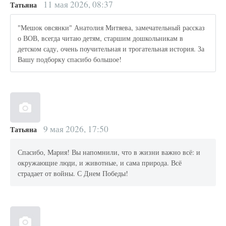
11 мая 2026, 08:37
Татьяна
"Мешок овсянки" Анатолия Митяева, замечательный рассказ
о ВОВ, всегда читаю детям, старшим дошкольникам в
детском саду, очень поучительная и трогательная история. За
Вашу подборку спасибо большое!
9 мая 2026, 17:50
Татьяна
Спасибо, Мария! Вы напомнили, что в жизни важно всё: и
окружающие люди, и животные, и сама природа. Всё
страдает от войны. С Днем Победы!