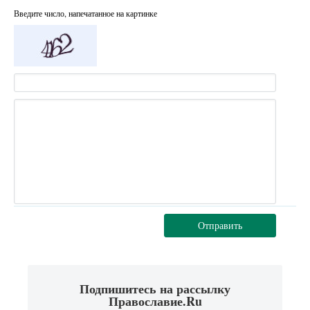
Введите число, напечатанное на картинке
Отправить
Подпишитесь на рассылку
Православие.Ru