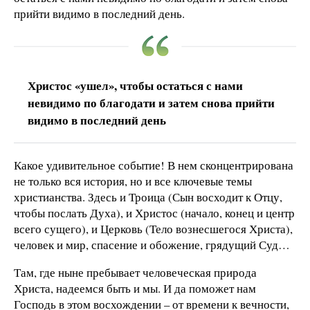
прийти видимо в последний день.
Христос «ушел», чтобы остаться с нами
невидимо по благодати и затем снова прийти
видимо в последний день
Какое удивительное событие! В нем сконцентрирована
не только вся история, но и все ключевые темы
христианства. Здесь и Троица (Сын восходит к Отцу,
чтобы послать Духа), и Христос (начало, конец и центр
всего сущего), и Церковь (Тело вознесшегося Христа),
человек и мир, спасение и обожение, грядущий Суд…
Там, где ныне пребывает человеческая природа
Христа, надеемся быть и мы. И да поможет нам
Господь в этом восхождении – от времени к вечности,