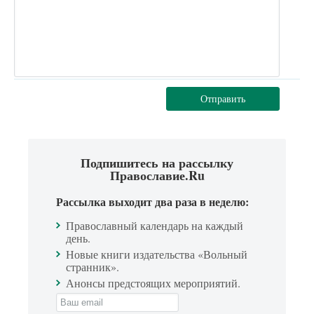
Отправить
Подпишитесь на рассылку
Православие.Ru
Рассылка выходит два раза в неделю:
Православный календарь на каждый
день.
Новые книги издательства «Вольный
странник».
Анонсы предстоящих мероприятий.