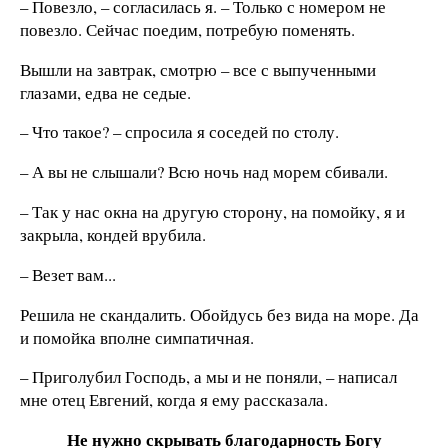
– Повезло, – согласилась я. – Только с номером не
повезло. Сейчас поедим, потребую поменять.
Вышли на завтрак, смотрю – все с выпученными
глазами, едва не седые.
– Что такое? – спросила я соседей по столу.
– А вы не слышали? Всю ночь над морем сбивали.
– Так у нас окна на другую сторону, на помойку, я и
закрыла, кондей врубила.
– Везет вам...
Решила не скандалить. Обойдусь без вида на море. Да
и помойка вполне симпатичная.
– Приголубил Господь, а мы и не поняли, – написал
мне отец Евгений, когда я ему рассказала.
Не нужно скрывать благодарность Богу