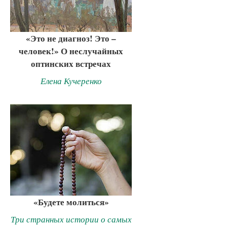
«Это не диагноз! Это –
человек!» О неслучайных
оптинских встречах
Елена Кучеренко
«Будете молиться»
Три странных истории о самых