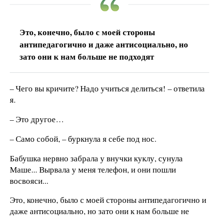
Это, конечно, было с моей стороны
антипедагогично и даже антисоциально, но
зато они к нам больше не подходят
– Чего вы кричите? Надо учиться делиться! – ответила
я.
– Это другое…
– Само собой, – буркнула я себе под нос.
Бабушка нервно забрала у внучки куклу, сунула
Маше... Вырвала у меня телефон, и они пошли
восвояси...
Это, конечно, было с моей стороны антипедагогично и
даже антисоциально, но зато они к нам больше не