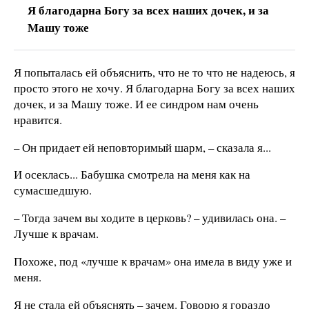
Я благодарна Богу за всех наших дочек, и за
Машу тоже
Я попыталась ей объяснить, что не то что не надеюсь, я
просто этого не хочу. Я благодарна Богу за всех наших
дочек, и за Машу тоже. И ее синдром нам очень
нравится.
– Он придает ей неповторимый шарм, – сказала я...
И осеклась... Бабушка смотрела на меня как на
сумасшедшую.
– Тогда зачем вы ходите в церковь? – удивилась она. –
Лучше к врачам.
Похоже, под «лучше к врачам» она имела в виду уже и
меня.
Я не стала ей объяснять – зачем. Говорю я гораздо