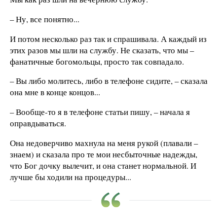
– Ну, все понятно...
И потом несколько раз так и спрашивала. А каждый из
этих разов мы шли на службу. Не сказать, что мы –
фанатичные богомольцы, просто так совпадало.
– Вы либо молитесь, либо в телефоне сидите, – сказала
она мне в конце концов...
– Вообще-то я в телефоне статьи пишу, – начала я
оправдываться.
Она недоверчиво махнула на меня рукой (плавали –
знаем) и сказала про те мои несбыточные надежды,
что Бог дочку вылечит, и она станет нормальной. И
лучше бы ходили на процедуры...