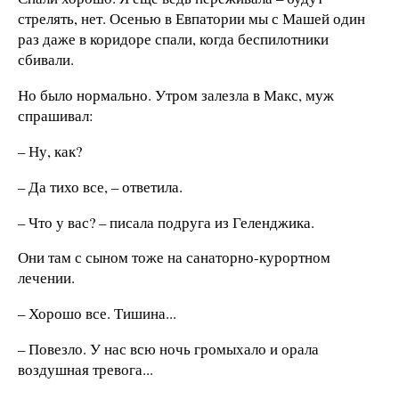
стрелять, нет. Осенью в Евпатории мы с Машей один
раз даже в коридоре спали, когда беспилотники
сбивали.
Но было нормально. Утром залезла в Макс, муж
спрашивал:
– Ну, как?
– Да тихо все, – ответила.
– Что у вас? – писала подруга из Геленджика.
Они там с сыном тоже на санаторно-курортном
лечении.
– Хорошо все. Тишина...
– Повезло. У нас всю ночь громыхало и орала
воздушная тревога...