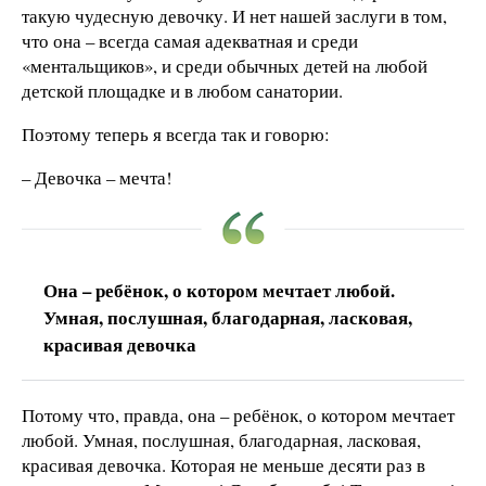
такую чудесную девочку. И нет нашей заслуги в том,
что она – всегда самая адекватная и среди
«ментальщиков», и среди обычных детей на любой
детской площадке и в любом санатории.
Поэтому теперь я всегда так и говорю:
– Девочка – мечта!
Она – ребёнок, о котором мечтает любой.
Умная, послушная, благодарная, ласковая,
красивая девочка
Потому что, правда, она – ребёнок, о котором мечтает
любой. Умная, послушная, благодарная, ласковая,
красивая девочка. Которая не меньше десяти раз в