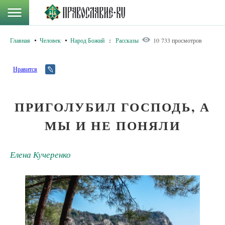
Главная
Человек
Народ Божий
:
Рассказы
10 733 просмотров
Нравится
ПРИГОЛУБИЛ ГОСПОДЬ, А
МЫ И НЕ ПОНЯЛИ
Елена Кучеренко