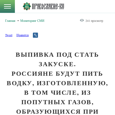
Главная
Мониторинг СМИ
241 просмотр
Tweet
Нравится
ВЫПИВКА ПОД СТАТЬ
ЗАКУСКЕ.
РОССИЯНЕ БУДУТ ПИТЬ
ВОДКУ, ИЗГОТОВЛЕННУЮ,
В ТОМ ЧИСЛЕ, ИЗ
ПОПУТНЫХ ГАЗОВ,
ОБРАЗУЮЩИХСЯ ПРИ