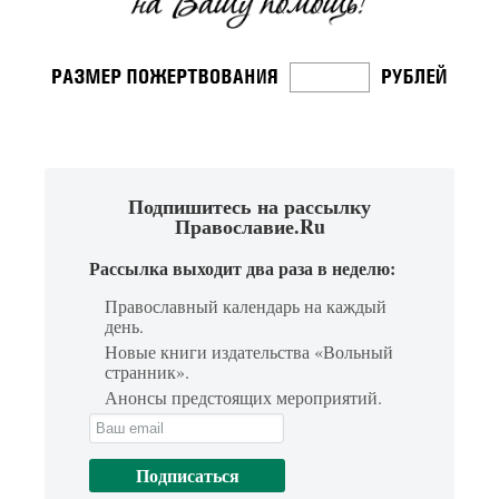
Подпишитесь на рассылку
Православие.Ru
Рассылка выходит два раза в неделю:
Православный календарь на каждый
день.
Новые книги издательства «Вольный
странник».
Анонсы предстоящих мероприятий.