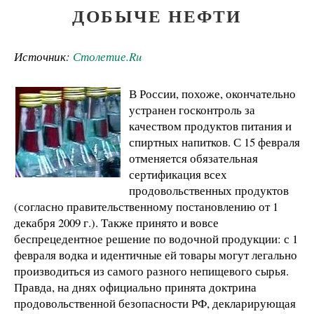
ДОБЫЧЕ НЕФТИ
Источник:
Столетие.Ru
В России, похоже, окончательно
устранен госконтроль за
качеством продуктов питания и
спиртных напитков. С 15 февраля
отменяется обязательная
сертификация всех
продовольственных продуктов
(согласно правительственному постановлению от 1
декабря 2009 г.). Также принято и вовсе
беспрецедентное решение по водочной продукции: с 1
февраля водка и идентичные ей товары могут легально
производиться из самого разного непищевого сырья.
Правда, на днях официально принята доктрина
продовольственной безопасности РФ, декларирующая