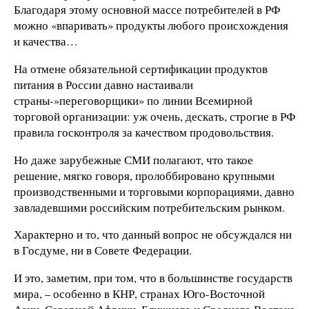
Благодаря этому основной массе потребителей в РФ
можно «впаривать» продукты любого происхождения
и качества…
На отмене обязательной сертификации продуктов
питания в России давно настаивали
страны-»переговорщики» по линии Всемирной
торговой организации: уж очень, дескать, строгие в РФ
правила госконтроля за качеством продовольствия.
Но даже зарубежные СМИ полагают, что такое
решение, мягко говоря, пролоббировано крупными
производственными и торговыми корпорациями, давно
завладевшими российским потребительским рынком.
Характерно и то, что данный вопрос не обсуждался ни
в Госдуме, ни в Совете Федерации.
И это, заметим, при том, что в большинстве государств
мира, – особенно в КНР, странах Юго-Восточной