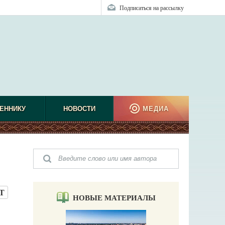
Подписаться на рассылку
ЕННИКУ
НОВОСТИ
МЕДИА
Т
НОВЫЕ МАТЕРИАЛЫ