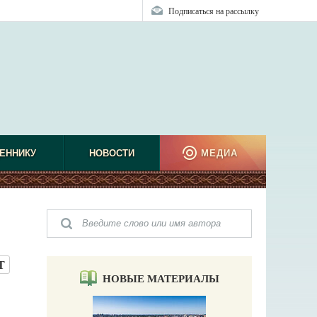
Подписаться на рассылку
ЕННИКУ
НОВОСТИ
МЕДИА
Т
НОВЫЕ МАТЕРИАЛЫ